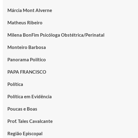
Márcia Mont Alverne
Matheus Ribeiro
Milena BonFim Psicóloga Obstétrica/Perinatal
Monteiro Barbosa
Panorama Político
PAPA FRANCISCO
Política
Política em Evidência
Poucas e Boas
Prof. Tales Cavalcante
Região Episcopal