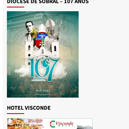
DIOCESE DE SOBRAL – 107 ANOS
HOTEL VISCONDE