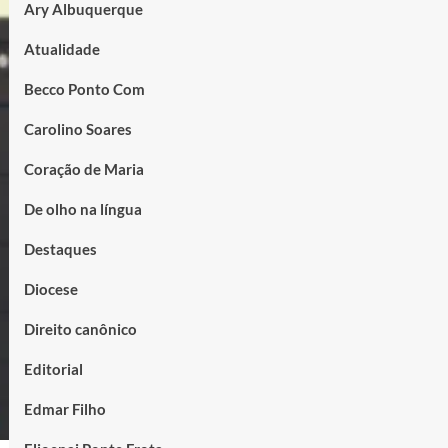
Ary Albuquerque
Atualidade
Becco Ponto Com
Carolino Soares
Coração de Maria
De olho na língua
Destaques
Diocese
Direito canônico
Editorial
Edmar Filho