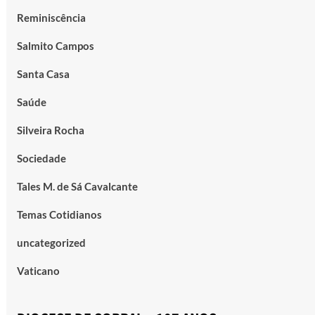
Reminiscência
Salmito Campos
Santa Casa
Saúde
Silveira Rocha
Sociedade
Tales M. de Sá Cavalcante
Temas Cotidianos
uncategorized
Vaticano