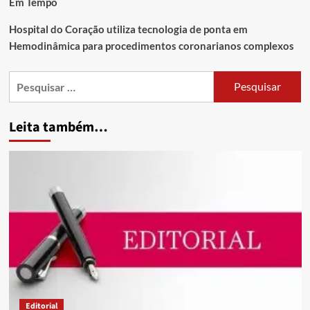
Em Tempo
Hospital do Coração utiliza tecnologia de ponta em
Hemodinâmica para procedimentos coronarianos complexos
Leita também…
Editorial