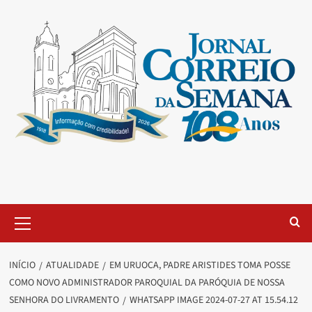
INÍCIO
ATUALIDADE
EM URUOCA, PADRE ARISTIDES TOMA POSSE
COMO NOVO ADMINISTRADOR PAROQUIAL DA PARÓQUIA DE NOSSA
SENHORA DO LIVRAMENTO
WHATSAPP IMAGE 2024-07-27 AT 15.54.12