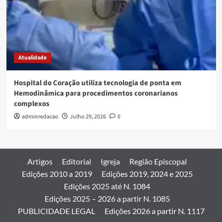
Atualidade
Hospital do Coração utiliza tecnologia de ponta em
Hemodinâmica para procedimentos coronarianos
complexos
adminredacao
Julho 29, 2026
0
Artigos
Editorial
Igreja
Região Episcopal
Edições 2010 a 2019
Edições 2019, 2024 e 2025
Edições 2025 até N. 1084
Edições 2025 – 2026 a partir N. 1085
PUBLICIDADE LEGAL
Edições 2026 a partir N. 1117