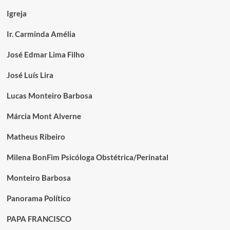
Igreja
Ir. Carminda Amélia
José Edmar Lima Filho
José Luís Lira
Lucas Monteiro Barbosa
Márcia Mont Alverne
Matheus Ribeiro
Milena BonFim Psicóloga Obstétrica/Perinatal
Monteiro Barbosa
Panorama Político
PAPA FRANCISCO