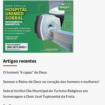
Artigos recentes
O homem “é capaz” de Deus
Semear o Reino de Deus no coração dos homens e mulheres!
Sobral institui Dia Municipal do Turismo Religioso em
homenagem a Dom José Tupinambá da Frota