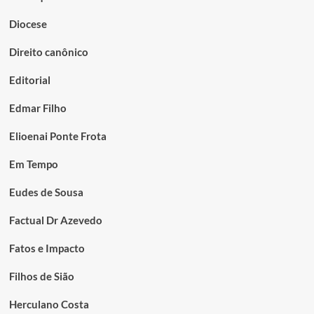
Diocese
Direito canônico
Editorial
Edmar Filho
Elioenai Ponte Frota
Em Tempo
Eudes de Sousa
Factual Dr Azevedo
Fatos e Impacto
Filhos de Sião
Herculano Costa