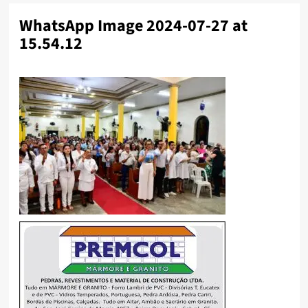
WhatsApp Image 2024-07-27 at
15.54.12