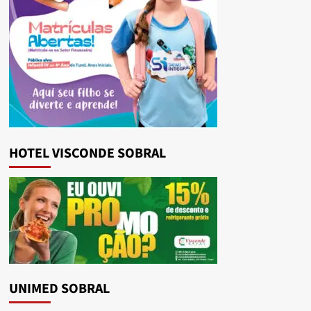
HOTEL VISCONDE SOBRAL
UNIMED SOBRAL