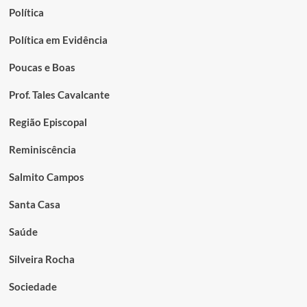
Política
Política em Evidência
Poucas e Boas
Prof. Tales Cavalcante
Região Episcopal
Reminiscência
Salmito Campos
Santa Casa
Saúde
Silveira Rocha
Sociedade