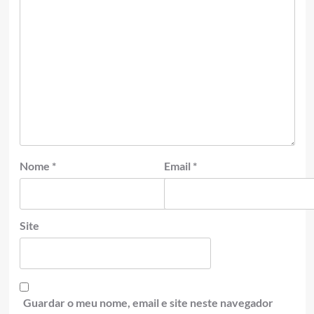
Nome
*
Email
*
Site
Guardar o meu nome, email e site neste navegador