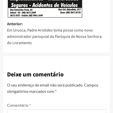
Anterior:
Em Uruoca, Padre Aristides toma posse como novo
administrador paroquial da Paróquia de Nossa Senhora
do Livramento
Deixe um comentário
O seu endereço de email não será publicado.
Campos
obrigatórios marcados com
*
Comentário
*