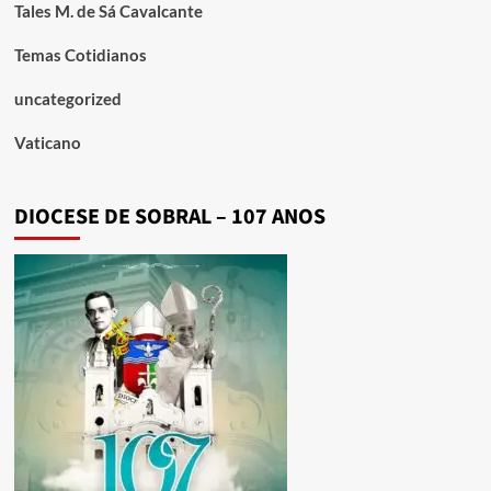
Tales M. de Sá Cavalcante
Temas Cotidianos
uncategorized
Vaticano
DIOCESE DE SOBRAL – 107 ANOS