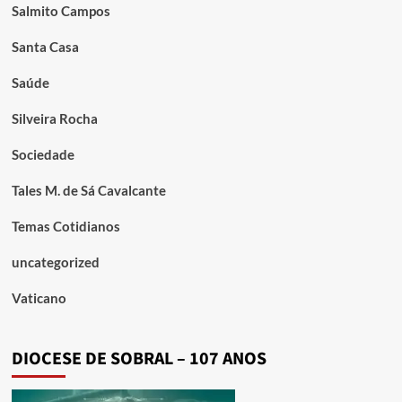
Salmito Campos
Santa Casa
Saúde
Silveira Rocha
Sociedade
Tales M. de Sá Cavalcante
Temas Cotidianos
uncategorized
Vaticano
DIOCESE DE SOBRAL – 107 ANOS