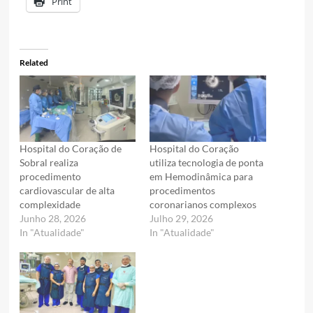
Print
Related
Hospital do Coração de
Hospital do Coração
Sobral realiza
utiliza tecnologia de ponta
procedimento
em Hemodinâmica para
cardiovascular de alta
procedimentos
complexidade
coronarianos complexos
Junho 28, 2026
Julho 29, 2026
In "Atualidade"
In "Atualidade"