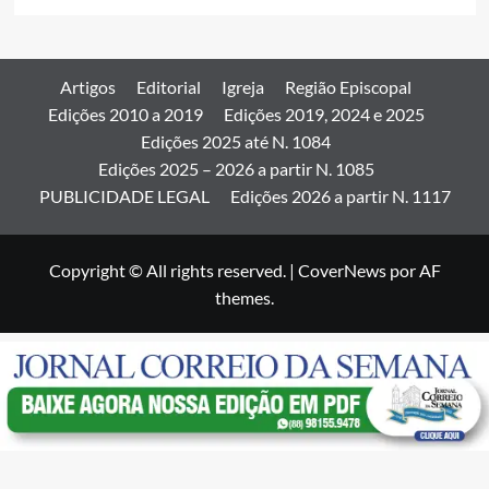
Artigos
Editorial
Igreja
Região Episcopal
Edições 2010 a 2019
Edições 2019, 2024 e 2025
Edições 2025 até N. 1084
Edições 2025 – 2026 a partir N. 1085
PUBLICIDADE LEGAL
Edições 2026 a partir N. 1117
Copyright © All rights reserved.
|
CoverNews
por AF
themes.