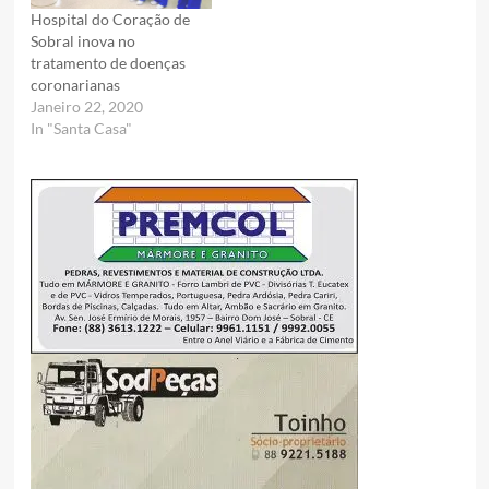
Hospital do Coração de
Sobral inova no
tratamento de doenças
coronarianas
Janeiro 22, 2020
In "Santa Casa"