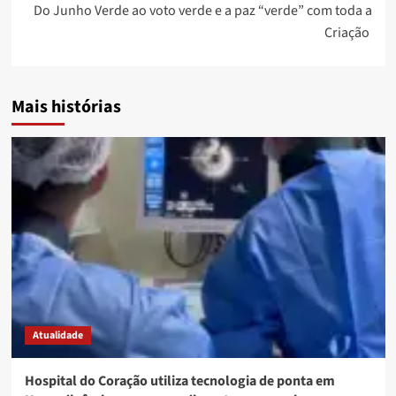
Do Junho Verde ao voto verde e a paz “verde” com toda a
Criação
Mais histórias
Atualidade
Hospital do Coração utiliza tecnologia de ponta em