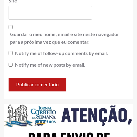
Site
Guardar o meu nome, email e site neste navegador
para a próxima vez que eu comentar.
Notify me of follow-up comments by email.
Notify me of new posts by email.