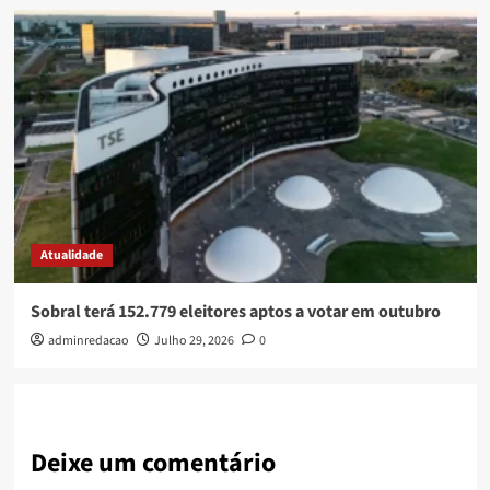
Atualidade
Sobral terá 152.779 eleitores aptos a votar em outubro
adminredacao
Julho 29, 2026
0
Deixe um comentário