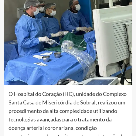
O Hospital do Coração (HC), unidade do Complexo
Santa Casa de Misericórdia de Sobral, realizou um
procedimento de alta complexidade utilizando
tecnologias avançadas para o tratamento da
doença arterial coronariana, condição