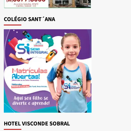
COLÉGIO SANT´ANA
HOTEL VISCONDE SOBRAL