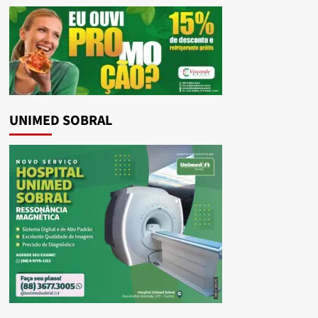
UNIMED SOBRAL