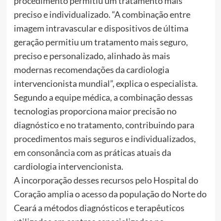
procedimento permitiu um tratamento mais
preciso e individualizado. “A combinação entre
imagem intravascular e dispositivos de última
geração permitiu um tratamento mais seguro,
preciso e personalizado, alinhado às mais
modernas recomendações da cardiologia
intervencionista mundial”, explica o especialista.
Segundo a equipe médica, a combinação dessas
tecnologias proporciona maior precisão no
diagnóstico e no tratamento, contribuindo para
procedimentos mais seguros e individualizados,
em consonância com as práticas atuais da
cardiologia intervencionista.
A incorporação desses recursos pelo Hospital do
Coração amplia o acesso da população do Norte do
Ceará a métodos diagnósticos e terapêuticos