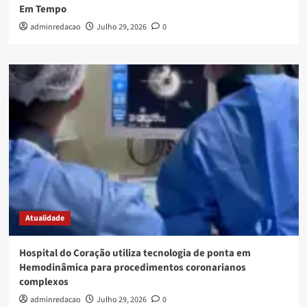
Em Tempo
adminredacao
Julho 29, 2026
0
Atualidade
Hospital do Coração utiliza tecnologia de ponta em
Hemodinâmica para procedimentos coronarianos
complexos
adminredacao
Julho 29, 2026
0