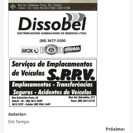
Anterior:
Em Tempo
Próximo: