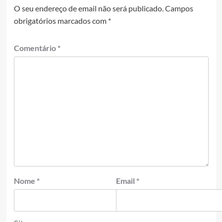
O seu endereço de email não será publicado.
Campos
obrigatórios marcados com
*
Comentário
*
Nome
*
Email
*