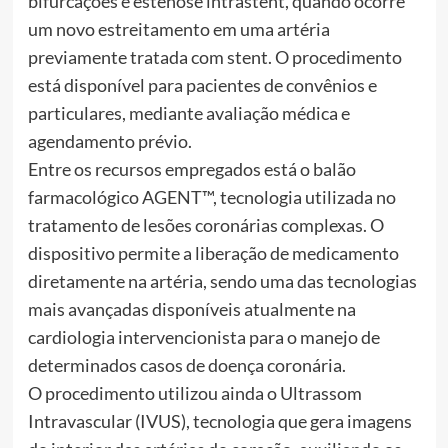
bifurcações e estenose intrastent, quando ocorre
um novo estreitamento em uma artéria
previamente tratada com stent. O procedimento
está disponível para pacientes de convênios e
particulares, mediante avaliação médica e
agendamento prévio.
Entre os recursos empregados está o balão
farmacológico AGENT™, tecnologia utilizada no
tratamento de lesões coronárias complexas. O
dispositivo permite a liberação de medicamento
diretamente na artéria, sendo uma das tecnologias
mais avançadas disponíveis atualmente na
cardiologia intervencionista para o manejo de
determinados casos de doença coronária.
O procedimento utilizou ainda o Ultrassom
Intravascular (IVUS), tecnologia que gera imagens