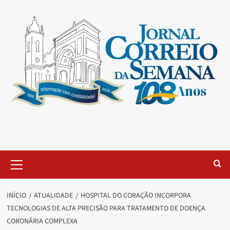
INÍCIO
ATUALIDADE
HOSPITAL DO CORAÇÃO INCORPORA
TECNOLOGIAS DE ALTA PRECISÃO PARA TRATAMENTO DE DOENÇA
CORONÁRIA COMPLEXA