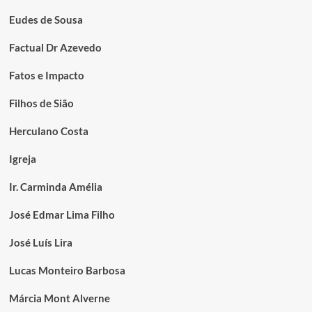
Eudes de Sousa
Factual Dr Azevedo
Fatos e Impacto
Filhos de Sião
Herculano Costa
Igreja
Ir. Carminda Amélia
José Edmar Lima Filho
José Luís Lira
Lucas Monteiro Barbosa
Márcia Mont Alverne