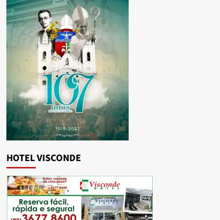
HOTEL VISCONDE