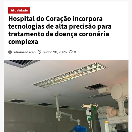
Atualidade
Hospital do Coração incorpora
tecnologias de alta precisão para
tratamento de doença coronária
complexa
adminredacao
Junho 28, 2026
0