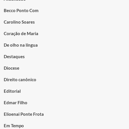
Becco Ponto Com
Carolino Soares
Coração de Maria
De olho na língua
Destaques
Diocese
Direito canônico
Editorial
Edmar Filho
Elioenai Ponte Frota
Em Tempo