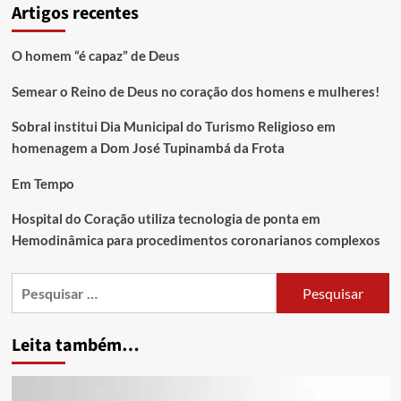
Artigos recentes
O homem “é capaz” de Deus
Semear o Reino de Deus no coração dos homens e mulheres!
Sobral institui Dia Municipal do Turismo Religioso em
homenagem a Dom José Tupinambá da Frota
Em Tempo
Hospital do Coração utiliza tecnologia de ponta em
Hemodinâmica para procedimentos coronarianos complexos
Leita também…