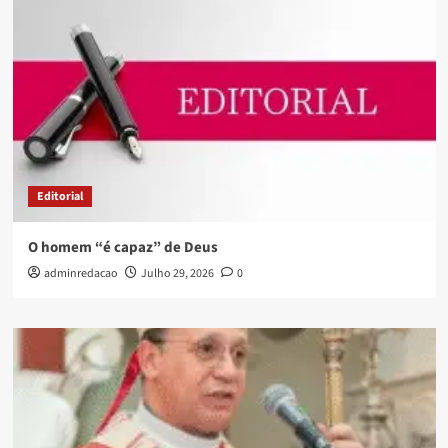
Editorial
O homem “é capaz” de Deus
adminredacao
Julho 29, 2026
0