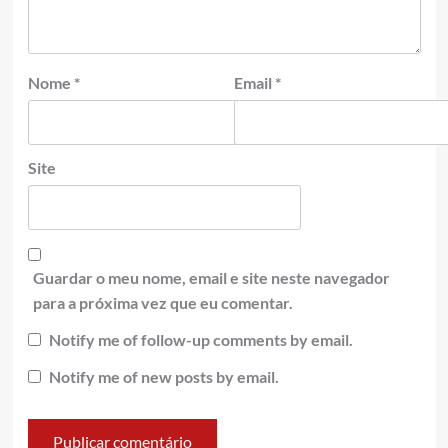
Nome
*
Email
*
Site
Guardar o meu nome, email e site neste navegador
para a próxima vez que eu comentar.
Notify me of follow-up comments by email.
Notify me of new posts by email.