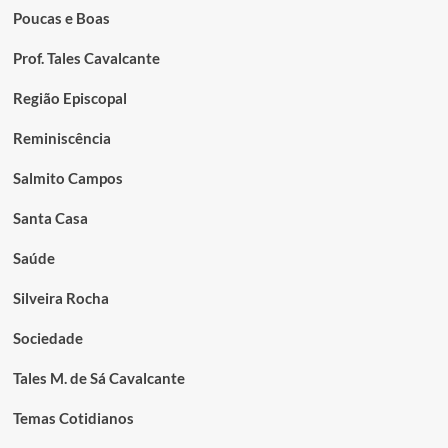
Poucas e Boas
Prof. Tales Cavalcante
Região Episcopal
Reminiscência
Salmito Campos
Santa Casa
Saúde
Silveira Rocha
Sociedade
Tales M. de Sá Cavalcante
Temas Cotidianos