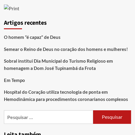
Artigos recentes
O homem “é capaz” de Deus
Semear o Reino de Deus no coração dos homens e mulheres!
Sobral institui Dia Municipal do Turismo Religioso em
homenagem a Dom José Tupinambá da Frota
Em Tempo
Hospital do Coração utiliza tecnologia de ponta em
Hemodinâmica para procedimentos coronarianos complexos
Leita também…