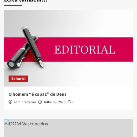
Editorial
O homem “é capaz” de Deus
adminredacao
Julho 29, 2026
0