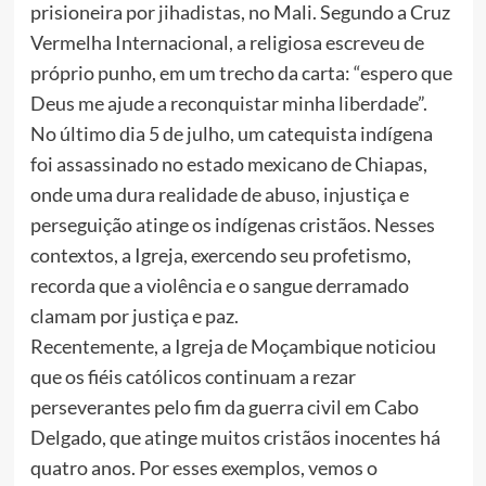
prisioneira por jihadistas, no Mali. Segundo a Cruz
Vermelha Internacional, a religiosa escreveu de
próprio punho, em um trecho da carta: “espero que
Deus me ajude a reconquistar minha liberdade”.
No último dia 5 de julho, um catequista indígena
foi assassinado no estado mexicano de Chiapas,
onde uma dura realidade de abuso, injustiça e
perseguição atinge os indígenas cristãos. Nesses
contextos, a Igreja, exercendo seu profetismo,
recorda que a violência e o sangue derramado
clamam por justiça e paz.
Recentemente, a Igreja de Moçambique noticiou
que os fiéis católicos continuam a rezar
perseverantes pelo fim da guerra civil em Cabo
Delgado, que atinge muitos cristãos inocentes há
quatro anos. Por esses exemplos, vemos o