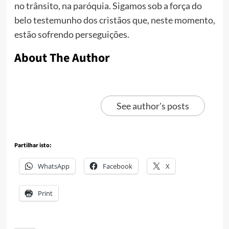
no trânsito, na paróquia. Sigamos sob a força do
belo testemunho dos cristãos que, neste momento,
estão sofrendo perseguições.
About The Author
See author's posts
Partilhar isto:
WhatsApp
Facebook
X
Print