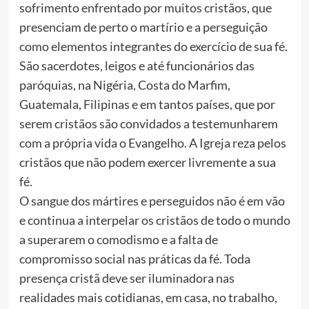
sofrimento enfrentado por muitos cristãos, que
presenciam de perto o martírio e a perseguição
como elementos integrantes do exercício de sua fé.
São sacerdotes, leigos e até funcionários das
paróquias, na Nigéria, Costa do Marfim,
Guatemala, Filipinas e em tantos países, que por
serem cristãos são convidados a testemunharem
com a própria vida o Evangelho. A Igreja reza pelos
cristãos que não podem exercer livremente a sua
fé.
O sangue dos mártires e perseguidos não é em vão
e continua a interpelar os cristãos de todo o mundo
a superarem o comodismo e a falta de
compromisso social nas práticas da fé. Toda
presença cristã deve ser iluminadora nas
realidades mais cotidianas, em casa, no trabalho,