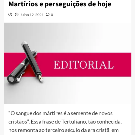
Martírios e perseguições de hoje
Julho 12, 2021
0
“O sangue dos mártires é a semente de novos
cristãos”. Essa frase de Tertuliano, tão conhecida,
nos remonta ao terceiro século da era cristã, em