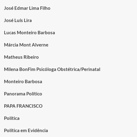
José Edmar Lima Filho
José Luís Lira
Lucas Monteiro Barbosa
Márcia Mont Alverne
Matheus Ribeiro
Milena BonFim Psicóloga Obstétrica/Perinatal
Monteiro Barbosa
Panorama Político
PAPA FRANCISCO
Política
Política em Evidência