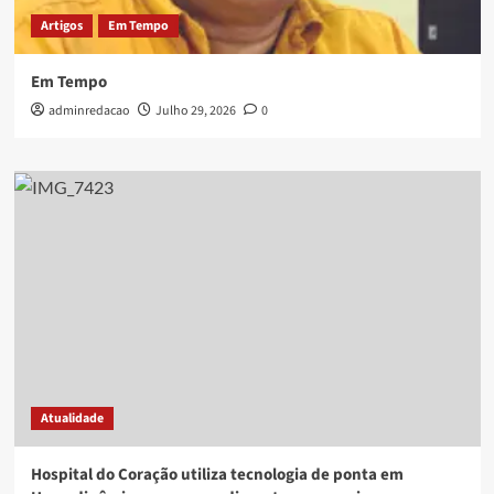
Artigos
Em Tempo
Em Tempo
adminredacao
Julho 29, 2026
0
Atualidade
Hospital do Coração utiliza tecnologia de ponta em