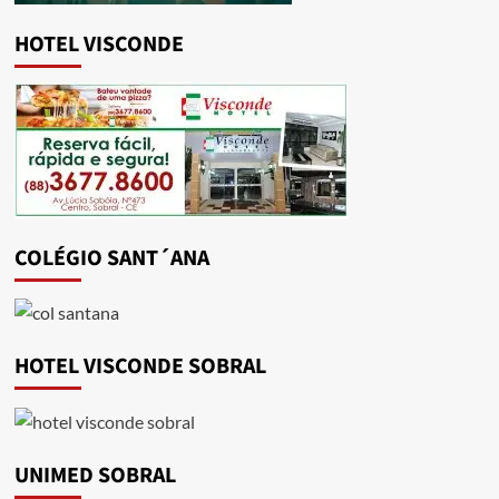
HOTEL VISCONDE
COLÉGIO SANT´ANA
HOTEL VISCONDE SOBRAL
UNIMED SOBRAL