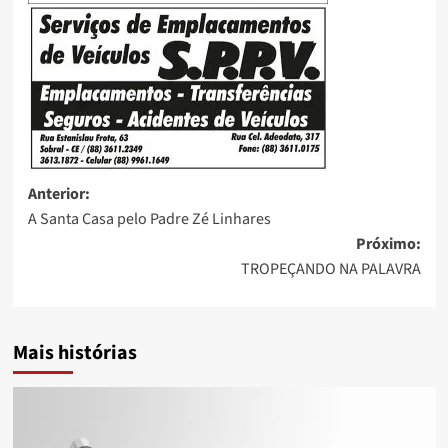
Anterior:
A Santa Casa pelo Padre Zé Linhares
Próximo:
TROPEÇANDO NA PALAVRA
Mais histórias