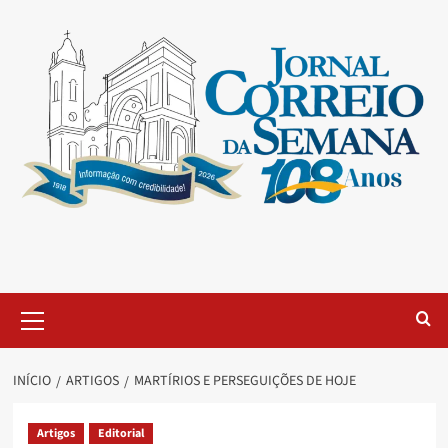
INÍCIO
ARTIGOS
MARTÍRIOS E PERSEGUIÇÕES DE HOJE
Artigos
Editorial