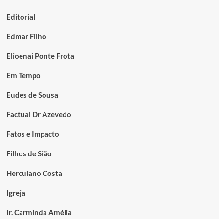
Editorial
Edmar Filho
Elioenai Ponte Frota
Em Tempo
Eudes de Sousa
Factual Dr Azevedo
Fatos e Impacto
Filhos de Sião
Herculano Costa
Igreja
Ir. Carminda Amélia