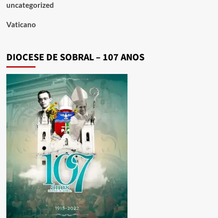
uncategorized
Vaticano
DIOCESE DE SOBRAL – 107 ANOS