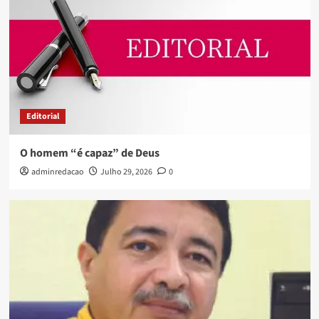
Editorial
O homem “é capaz” de Deus
adminredacao
Julho 29, 2026
0