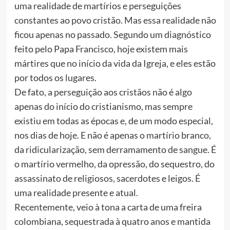
uma realidade de martírios e perseguições
constantes ao povo cristão. Mas essa realidade não
ficou apenas no passado. Segundo um diagnóstico
feito pelo Papa Francisco, hoje existem mais
mártires que no início da vida da Igreja, e eles estão
por todos os lugares.
De fato, a perseguição aos cristãos não é algo
apenas do início do cristianismo, mas sempre
existiu em todas as épocas e, de um modo especial,
nos dias de hoje. E não é apenas o martírio branco,
da ridicularização, sem derramamento de sangue. É
o martírio vermelho, da opressão, do sequestro, do
assassinato de religiosos, sacerdotes e leigos. É
uma realidade presente e atual.
Recentemente, veio à tona a carta de uma freira
colombiana, sequestrada à quatro anos e mantida