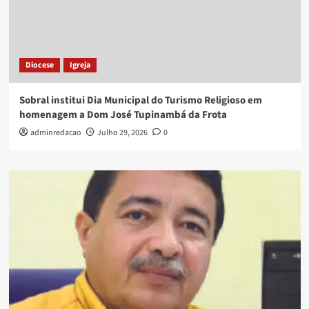
Diocese
Igreja
Sobral institui Dia Municipal do Turismo Religioso em
homenagem a Dom José Tupinambá da Frota
adminredacao
Julho 29, 2026
0