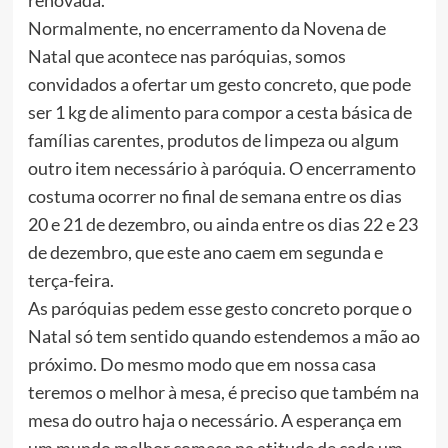
renovada.
Normalmente, no encerramento da Novena de
Natal que acontece nas paróquias, somos
convidados a ofertar um gesto concreto, que pode
ser 1 kg de alimento para compor a cesta básica de
famílias carentes, produtos de limpeza ou algum
outro item necessário à paróquia. O encerramento
costuma ocorrer no final de semana entre os dias
20 e 21 de dezembro, ou ainda entre os dias 22 e 23
de dezembro, que este ano caem em segunda e
terça-feira.
As paróquias pedem esse gesto concreto porque o
Natal só tem sentido quando estendemos a mão ao
próximo. Do mesmo modo que em nossa casa
teremos o melhor à mesa, é preciso que também na
mesa do outro haja o necessário. A esperança em