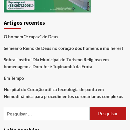
Artigos recentes
O homem “é capaz” de Deus
Semear o Reino de Deus no coração dos homens e mulheres!
Sobral institui Dia Municipal do Turismo Religioso em
homenagem a Dom José Tupinambá da Frota
Em Tempo
Hospital do Coração utiliza tecnologia de ponta em
Hemodinâmica para procedimentos coronarianos complexos