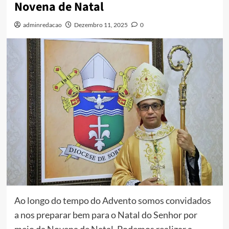
Novena de Natal
adminredacao
Dezembro 11, 2025
0
Ao longo do tempo do Advento somos convidados
a nos preparar bem para o Natal do Senhor por