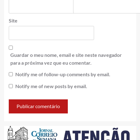
Site
Guardar o meu nome, email e site neste navegador
para a próxima vez que eu comentar.
Notify me of follow-up comments by email.
Notify me of new posts by email.