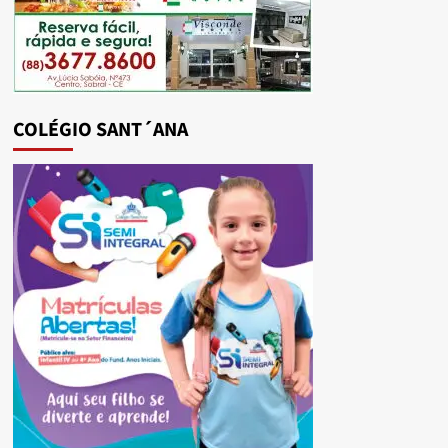
COLÉGIO SANT´ANA