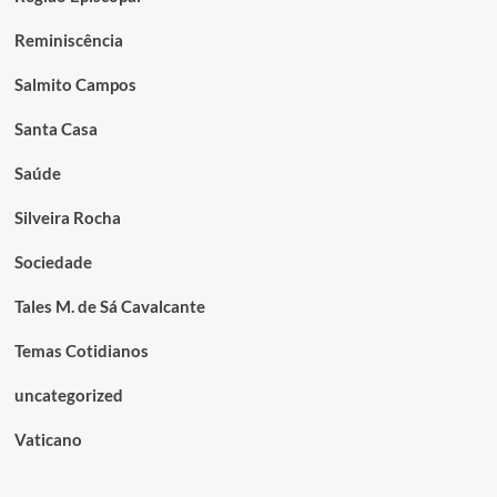
Reminiscência
Salmito Campos
Santa Casa
Saúde
Silveira Rocha
Sociedade
Tales M. de Sá Cavalcante
Temas Cotidianos
uncategorized
Vaticano