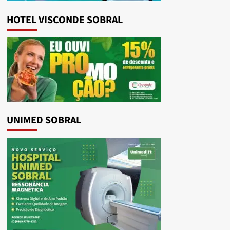
HOTEL VISCONDE SOBRAL
UNIMED SOBRAL