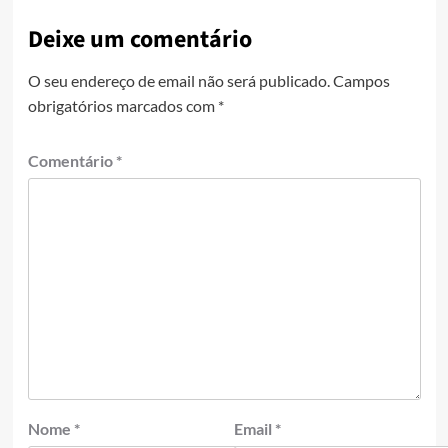
Deixe um comentário
O seu endereço de email não será publicado.
Campos
obrigatórios marcados com
*
Comentário
*
Nome
*
Email
*