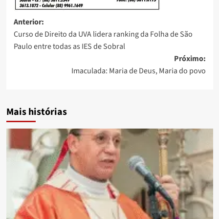
Anterior:
Curso de Direito da UVA lidera ranking da Folha de São
Paulo entre todas as IES de Sobral
Próximo:
Imaculada: Maria de Deus, Maria do povo
Mais histórias