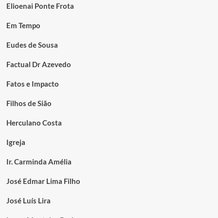
Elioenai Ponte Frota
Em Tempo
Eudes de Sousa
Factual Dr Azevedo
Fatos e Impacto
Filhos de Sião
Herculano Costa
Igreja
Ir. Carminda Amélia
José Edmar Lima Filho
José Luís Lira