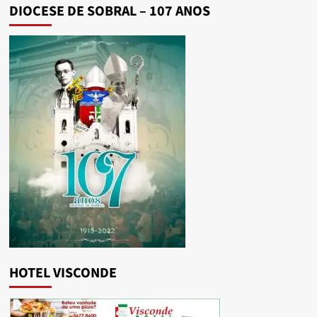
DIOCESE DE SOBRAL – 107 ANOS
HOTEL VISCONDE