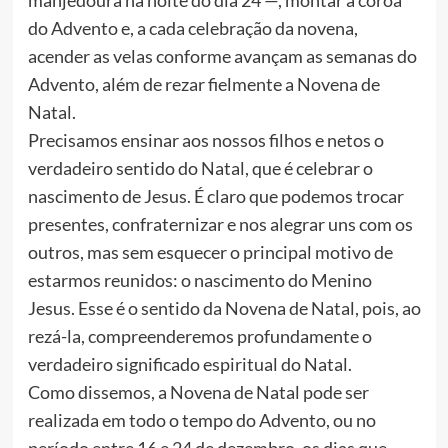
manjedoura na noite do dia 24 —, montar a coroa
do Advento e, a cada celebração da novena,
acender as velas conforme avançam as semanas do
Advento, além de rezar fielmente a Novena de
Natal.
Precisamos ensinar aos nossos filhos e netos o
verdadeiro sentido do Natal, que é celebrar o
nascimento de Jesus. É claro que podemos trocar
presentes, confraternizar e nos alegrar uns com os
outros, mas sem esquecer o principal motivo de
estarmos reunidos: o nascimento do Menino
Jesus. Esse é o sentido da Novena de Natal, pois, ao
rezá-la, compreenderemos profundamente o
verdadeiro significado espiritual do Natal.
Como dissemos, a Novena de Natal pode ser
realizada em todo o tempo do Advento, ou no