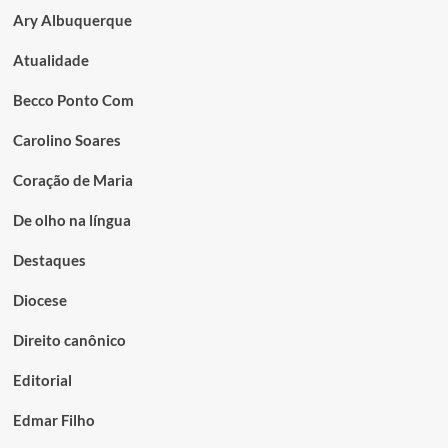
Ary Albuquerque
Atualidade
Becco Ponto Com
Carolino Soares
Coração de Maria
De olho na língua
Destaques
Diocese
Direito canônico
Editorial
Edmar Filho