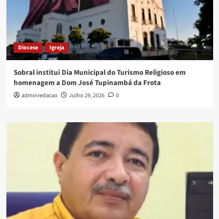
Diocese
Igreja
Sobral institui Dia Municipal do Turismo Religioso em
homenagem a Dom José Tupinambá da Frota
adminredacao
Julho 29, 2026
0