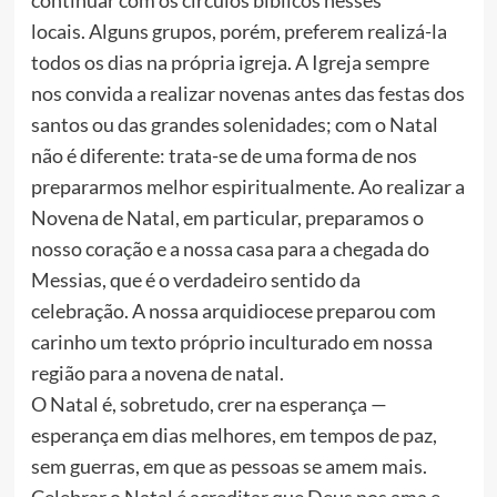
continuar com os círculos bíblicos nesses
locais. Alguns grupos, porém, preferem realizá-la
todos os dias na própria igreja. A Igreja sempre
nos convida a realizar novenas antes das festas dos
santos ou das grandes solenidades; com o Natal
não é diferente: trata-se de uma forma de nos
prepararmos melhor espiritualmente. Ao realizar a
Novena de Natal, em particular, preparamos o
nosso coração e a nossa casa para a chegada do
Messias, que é o verdadeiro sentido da
celebração. A nossa arquidiocese preparou com
carinho um texto próprio inculturado em nossa
região para a novena de natal.
O Natal é, sobretudo, crer na esperança —
esperança em dias melhores, em tempos de paz,
sem guerras, em que as pessoas se amem mais.