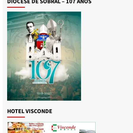
DIOCESE DE SOBRAL – 107 ANOS
HOTEL VISCONDE