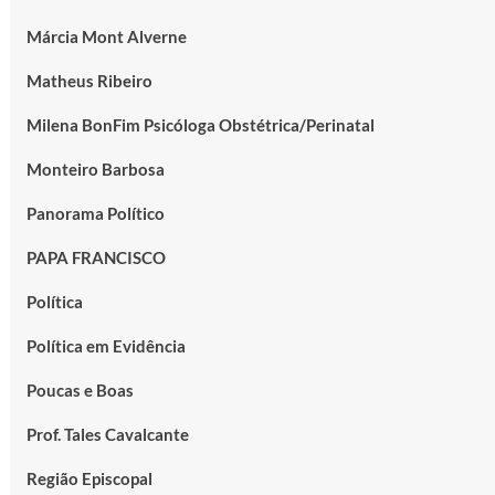
Márcia Mont Alverne
Matheus Ribeiro
Milena BonFim Psicóloga Obstétrica/Perinatal
Monteiro Barbosa
Panorama Político
PAPA FRANCISCO
Política
Política em Evidência
Poucas e Boas
Prof. Tales Cavalcante
Região Episcopal