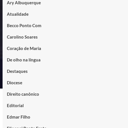
Ary Albuquerque
Atualidade
Becco Ponto Com
Carolino Soares
Coração de Maria
De olho na língua
Destaques
Diocese
Direito canônico
Editorial
Edmar Filho