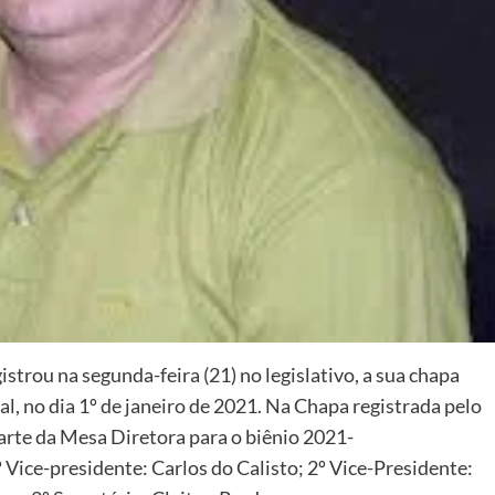
strou na segunda-feira (21) no legislativo, a sua chapa
l, no dia 1º de janeiro de 2021. Na Chapa registrada pelo
rte da Mesa Diretora para o biênio 2021-
 Vice-presidente: Carlos do Calisto; 2º Vice-Presidente: