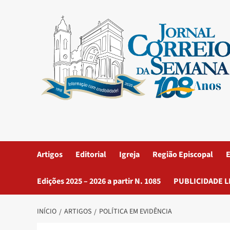
Artigos
Editorial
Igreja
Região Episcopal
E
Edições 2025 – 2026 a partir N. 1085
PUBLICIDADE L
INÍCIO
ARTIGOS
POLÍTICA EM EVIDÊNCIA