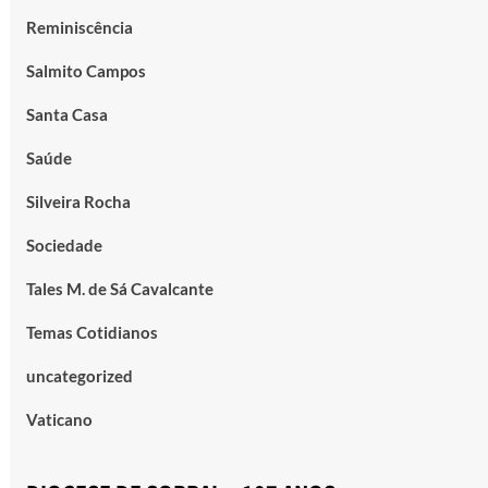
Reminiscência
Salmito Campos
Santa Casa
Saúde
Silveira Rocha
Sociedade
Tales M. de Sá Cavalcante
Temas Cotidianos
uncategorized
Vaticano