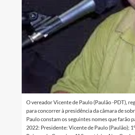
O vereador Vicente de Paulo (Paulão -PDT), regi
para concorrer à presidência da câmara de sobra
Paulo constam os seguintes nomes que farão pa
2022: Presidente: Vicente de Paulo (Paulão); 1º