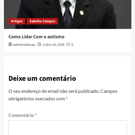
Artigos
Salmito Campos
Como Lidar Com o autismo
adminredacao
Julho 29, 2026
0
Deixe um comentário
O seu endereço de email não será publicado.
Campos
obrigatórios marcados com
*
Comentário
*