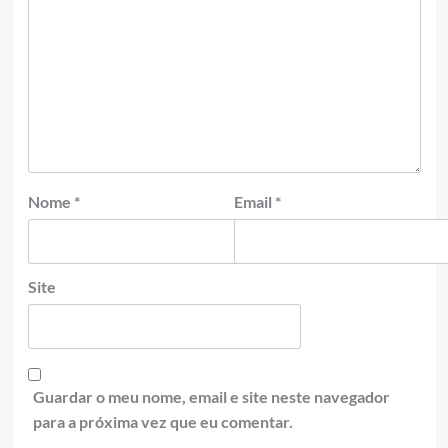
Nome
*
Email
*
Site
Guardar o meu nome, email e site neste navegador
para a próxima vez que eu comentar.