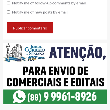
Notify me of follow-up comments by email.
Notify me of new posts by email.