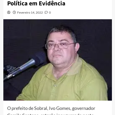
Política em Evidência
Fevereiro 14, 2022
0
O prefeito de Sobral, Ivo Gomes, governador