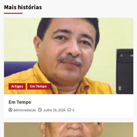
Mais histórias
Artigos
Em Tempo
Em Tempo
adminredacao
Julho 29, 2026
0