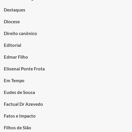
Destaques
Diocese
Direito canônico
Editorial
Edmar Filho
Elioenai Ponte Frota
Em Tempo
Eudes de Sousa
Factual Dr Azevedo
Fatos e Impacto
Filhos de Sião