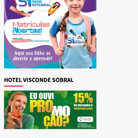
HOTEL VISCONDE SOBRAL