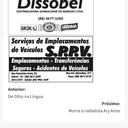
Anterior:
De Olho na Língua
Próximo:
Morre o radialista Ary Aires