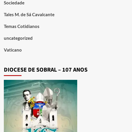
Sociedade
Tales M. de Sá Cavalcante
Temas Cotidianos
uncategorized
Vaticano
DIOCESE DE SOBRAL – 107 ANOS