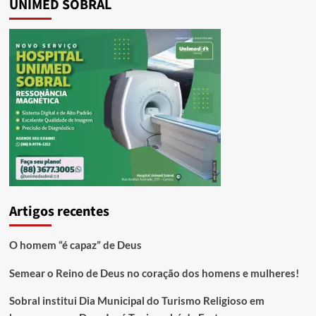
UNIMED SOBRAL
Artigos recentes
O homem “é capaz” de Deus
Semear o Reino de Deus no coração dos homens e mulheres!
Sobral institui Dia Municipal do Turismo Religioso em