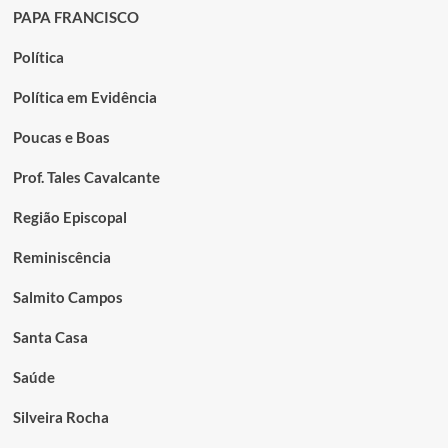
PAPA FRANCISCO
Política
Política em Evidência
Poucas e Boas
Prof. Tales Cavalcante
Região Episcopal
Reminiscência
Salmito Campos
Santa Casa
Saúde
Silveira Rocha