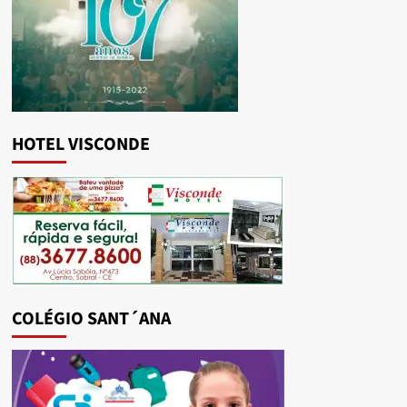
HOTEL VISCONDE
COLÉGIO SANT´ANA