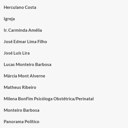
Herculano Costa
Igreja
Ir. Carminda Amélia
José Edmar Lima Filho
José Luís Lira
Lucas Monteiro Barbosa
Márcia Mont Alverne
Matheus Ribeiro
Milena BonFim Psicóloga Obstétrica/Perinatal
Monteiro Barbosa
Panorama Político