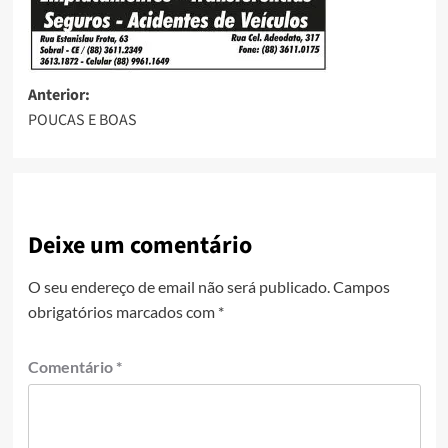
Anterior:
POUCAS E BOAS
Deixe um comentário
O seu endereço de email não será publicado.
Campos
obrigatórios marcados com
*
Comentário
*