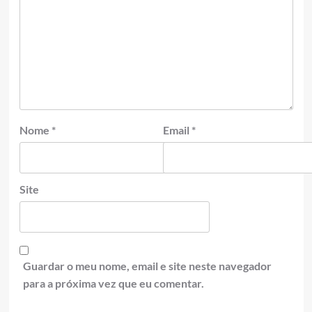
Nome
*
Email
*
Site
Guardar o meu nome, email e site neste navegador
para a próxima vez que eu comentar.