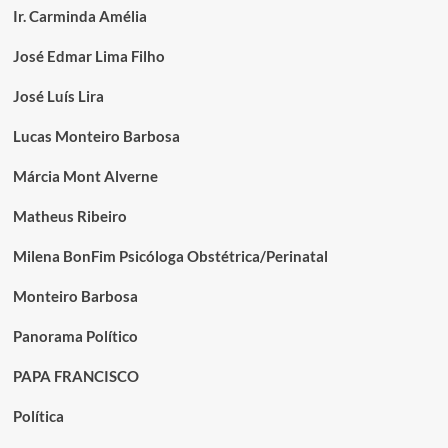
Ir. Carminda Amélia
José Edmar Lima Filho
José Luís Lira
Lucas Monteiro Barbosa
Márcia Mont Alverne
Matheus Ribeiro
Milena BonFim Psicóloga Obstétrica/Perinatal
Monteiro Barbosa
Panorama Político
PAPA FRANCISCO
Política