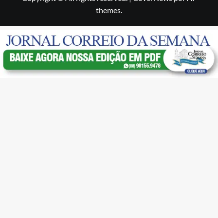
themes.