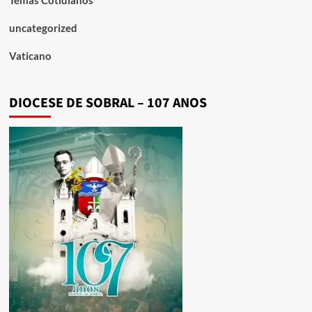
uncategorized
Vaticano
DIOCESE DE SOBRAL – 107 ANOS