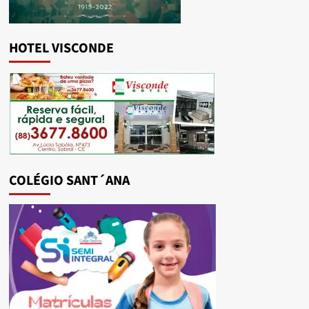
HOTEL VISCONDE
COLÉGIO SANT´ANA