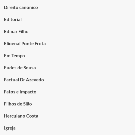
Direito canônico
Editorial
Edmar Filho
Elioenai Ponte Frota
Em Tempo
Eudes de Sousa
Factual Dr Azevedo
Fatos e Impacto
Filhos de Sião
Herculano Costa
Igreja