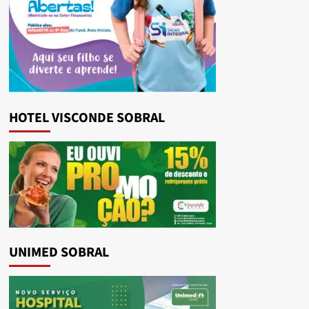
HOTEL VISCONDE SOBRAL
UNIMED SOBRAL