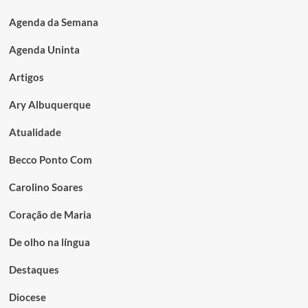
Agenda da Semana
Agenda Uninta
Artigos
Ary Albuquerque
Atualidade
Becco Ponto Com
Carolino Soares
Coração de Maria
De olho na língua
Destaques
Diocese