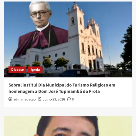
Diocese
Igreja
Sobral institui Dia Municipal do Turismo Religioso em
homenagem a Dom José Tupinambá da Frota
adminredacao
Julho 29, 2026
0