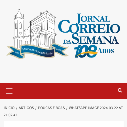
INÍCIO
ARTIGOS
POUCAS E BOAS
WHATSAPP IMAGE 2024-03-22 AT
21.02.42