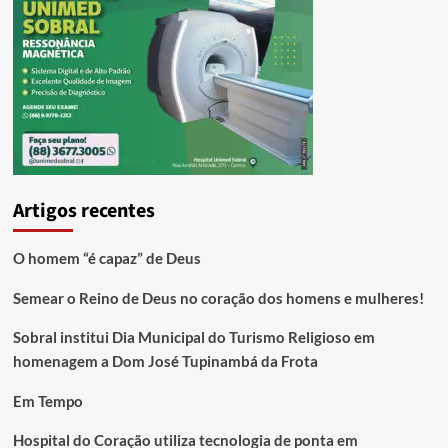
Artigos recentes
O homem “é capaz” de Deus
Semear o Reino de Deus no coração dos homens e mulheres!
Sobral institui Dia Municipal do Turismo Religioso em
homenagem a Dom José Tupinambá da Frota
Em Tempo
Hospital do Coração utiliza tecnologia de ponta em