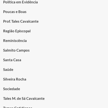
Política em Evidência
Poucas e Boas
Prof. Tales Cavalcante
Região Episcopal
Reminiscência
Salmito Campos
Santa Casa
Saúde
Silveira Rocha
Sociedade
Tales M. de Sá Cavalcante
Temas Cotidianos