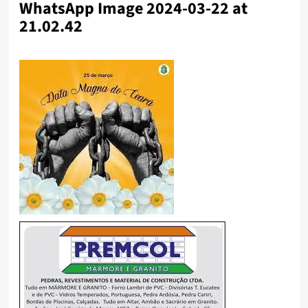
WhatsApp Image 2024-03-22 at
21.02.42