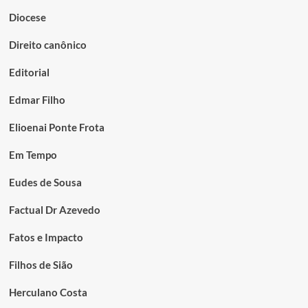
Diocese
Direito canônico
Editorial
Edmar Filho
Elioenai Ponte Frota
Em Tempo
Eudes de Sousa
Factual Dr Azevedo
Fatos e Impacto
Filhos de Sião
Herculano Costa