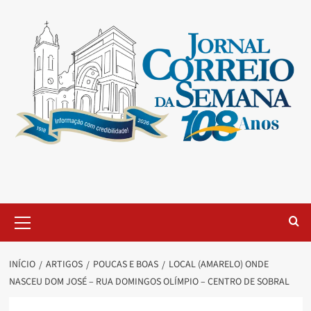
INÍCIO
ARTIGOS
POUCAS E BOAS
LOCAL (AMARELO) ONDE
NASCEU DOM JOSÉ – RUA DOMINGOS OLÍMPIO – CENTRO DE SOBRAL