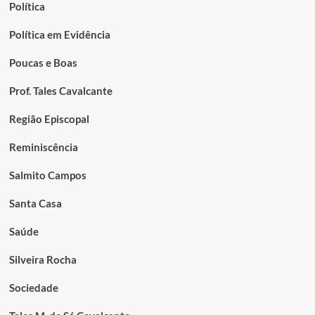
Política
Política em Evidência
Poucas e Boas
Prof. Tales Cavalcante
Região Episcopal
Reminiscência
Salmito Campos
Santa Casa
Saúde
Silveira Rocha
Sociedade