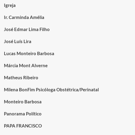
Igreja
Ir. Carminda Amélia
José Edmar Lima Filho
José Luís Lira
Lucas Monteiro Barbosa
Márcia Mont Alverne
Matheus Ribeiro
Milena BonFim Psicóloga Obstétrica/Perinatal
Monteiro Barbosa
Panorama Político
PAPA FRANCISCO