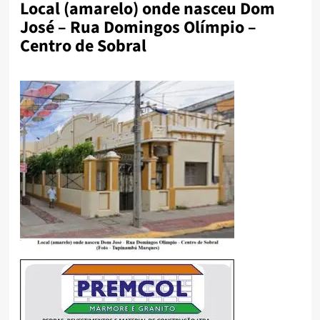
Local (amarelo) onde nasceu Dom
José – Rua Domingos Olímpio –
Centro de Sobral