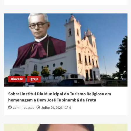
Diocese
Igreja
Sobral institui Dia Municipal do Turismo Religioso em
homenagem a Dom José Tupinambá da Frota
adminredacao
Julho 29, 2026
0