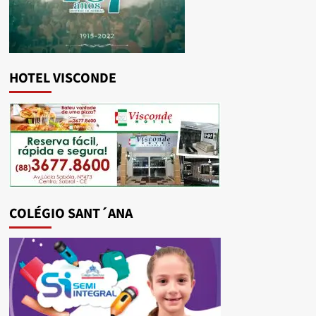
HOTEL VISCONDE
COLÉGIO SANT´ANA