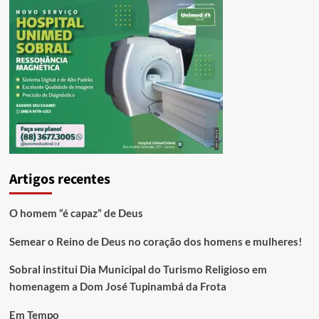
Artigos recentes
O homem “é capaz” de Deus
Semear o Reino de Deus no coração dos homens e mulheres!
Sobral institui Dia Municipal do Turismo Religioso em
homenagem a Dom José Tupinambá da Frota
Em Tempo