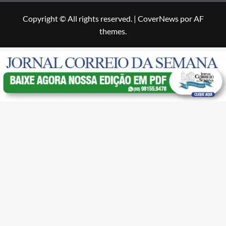
Copyright © All rights reserved.
|
CoverNews
por AF
themes.