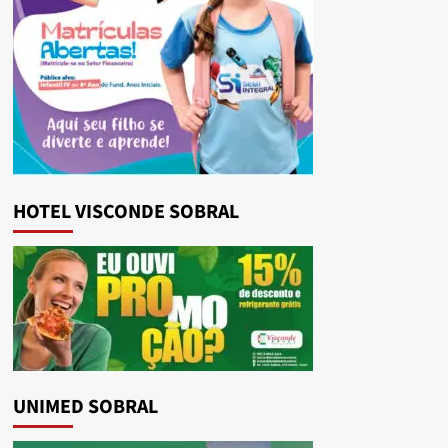
HOTEL VISCONDE SOBRAL
UNIMED SOBRAL