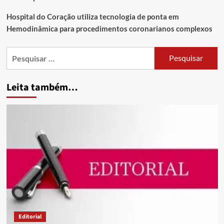
Hospital do Coração utiliza tecnologia de ponta em
Hemodinâmica para procedimentos coronarianos complexos
Leita também…
Editorial