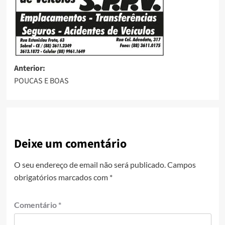
Anterior:
POUCAS E BOAS
Deixe um comentário
O seu endereço de email não será publicado.
Campos
obrigatórios marcados com
*
Comentário
*