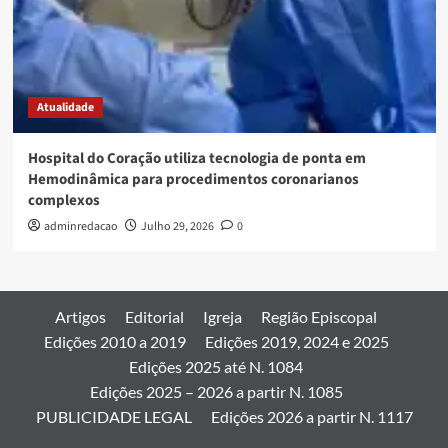
Atualidade
Hospital do Coração utiliza tecnologia de ponta em
Hemodinâmica para procedimentos coronarianos
complexos
adminredacao
Julho 29, 2026
0
Artigos
Editorial
Igreja
Região Episcopal
Edições 2010 a 2019
Edições 2019, 2024 e 2025
Edições 2025 até N. 1084
Edições 2025 – 2026 a partir N. 1085
PUBLICIDADE LEGAL
Edições 2026 a partir N. 1117