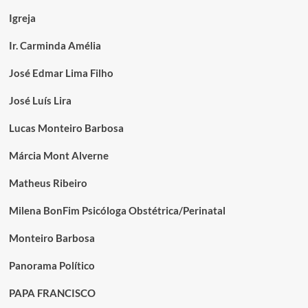
Igreja
Ir. Carminda Amélia
José Edmar Lima Filho
José Luís Lira
Lucas Monteiro Barbosa
Márcia Mont Alverne
Matheus Ribeiro
Milena BonFim Psicóloga Obstétrica/Perinatal
Monteiro Barbosa
Panorama Político
PAPA FRANCISCO