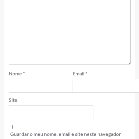
Nome
*
Email
*
Site
Guardar o meu nome, email e site neste navegador