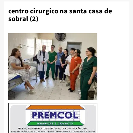
centro cirurgico na santa casa de
sobral (2)