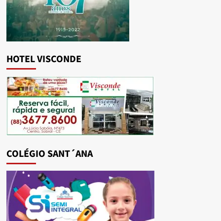
HOTEL VISCONDE
COLÉGIO SANT´ANA