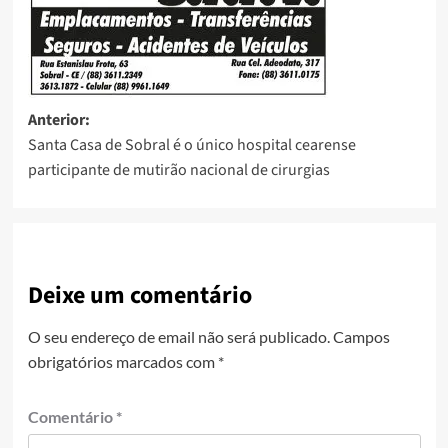
Anterior:
Santa Casa de Sobral é o único hospital cearense
participante de mutirão nacional de cirurgias
Deixe um comentário
O seu endereço de email não será publicado.
Campos
obrigatórios marcados com
*
Comentário
*