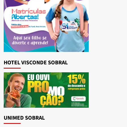
HOTEL VISCONDE SOBRAL
UNIMED SOBRAL