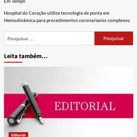
Em Tempo
Hospital do Coração utiliza tecnologia de ponta em
Hemodinâmica para procedimentos coronarianos complexos
Leita também…
Editorial