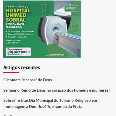
Artigos recentes
O homem “é capaz” de Deus
Semear o Reino de Deus no coração dos homens e mulheres!
Sobral institui Dia Municipal do Turismo Religioso em
homenagem a Dom José Tupinambá da Frota