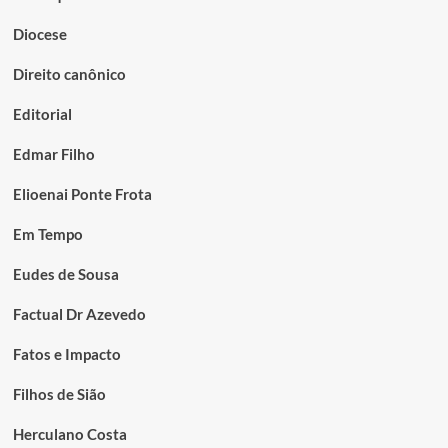
Diocese
Direito canônico
Editorial
Edmar Filho
Elioenai Ponte Frota
Em Tempo
Eudes de Sousa
Factual Dr Azevedo
Fatos e Impacto
Filhos de Sião
Herculano Costa