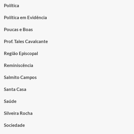
Política
Política em Evidência
Poucas e Boas
Prof. Tales Cavalcante
Região Episcopal
Reminiscência
Salmito Campos
Santa Casa
Saúde
Silveira Rocha
Sociedade