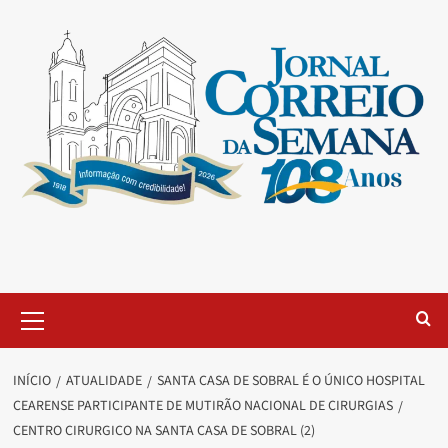
INÍCIO
ATUALIDADE
SANTA CASA DE SOBRAL É O ÚNICO HOSPITAL
CEARENSE PARTICIPANTE DE MUTIRÃO NACIONAL DE CIRURGIAS
CENTRO CIRURGICO NA SANTA CASA DE SOBRAL (2)