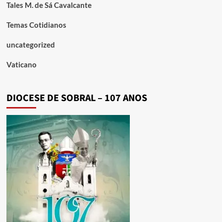
Tales M. de Sá Cavalcante
Temas Cotidianos
uncategorized
Vaticano
DIOCESE DE SOBRAL – 107 ANOS