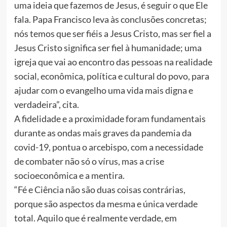
uma ideia que fazemos de Jesus, é seguir o que Ele
fala. Papa Francisco leva às conclusões concretas;
nós temos que ser fiéis a Jesus Cristo, mas ser fiel a
Jesus Cristo significa ser fiel à humanidade; uma
igreja que vai ao encontro das pessoas na realidade
social, econômica, política e cultural do povo, para
ajudar com o evangelho uma vida mais digna e
verdadeira”, cita.
A fidelidade e a proximidade foram fundamentais
durante as ondas mais graves da pandemia da
covid-19, pontua o arcebispo, com a necessidade
de combater não só o vírus, mas a crise
socioeconômica e a mentira.
“Fé e Ciência não são duas coisas contrárias,
porque são aspectos da mesma e única verdade
total. Aquilo que é realmente verdade, em