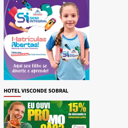
HOTEL VISCONDE SOBRAL