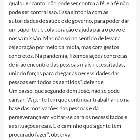
qualquer canto, não pode ser contra a fé, e a fé não
pode ser contra isso. Essa sintonia com as
autoridades de saúde e de governo, para poder dar
um suporte de colaboração e ajuda para o povo é
nossa missão. Mas não só no sentido de levar a
celebração por meio da mídia, mas com gestos
concretos. Na pandemia, fizemos ações concretas
de ir ao encontro das pessoas mais necessitadas,
unindo forças para chegar às necessidades das
pessoas em todos os sentidos”, defende.
Um passo, que segundo dom José, não se pode
cansar. “A gente tem que continuar trabalhando na
base das motivações das pessoas e da
perseverança em voltar-se para os necessitados e
as situações reais. É o caminho que a gente tem
procurado fazer”, observa.