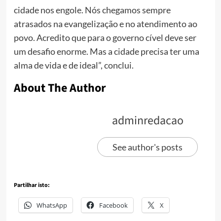
cidade nos engole. Nós chegamos sempre
atrasados na evangelização e no atendimento ao
povo. Acredito que para o governo cível deve ser
um desafio enorme. Mas a cidade precisa ter uma
alma de vida e de ideal”, conclui.
About The Author
adminredacao
See author's posts
Partilhar isto:
WhatsApp
Facebook
X