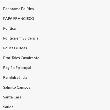
Panorama Político
PAPA FRANCISCO
Política
Política em Evidência
Poucas e Boas
Prof. Tales Cavalcante
Região Episcopal
Reminiscência
Salmito Campos
Santa Casa
Saúde