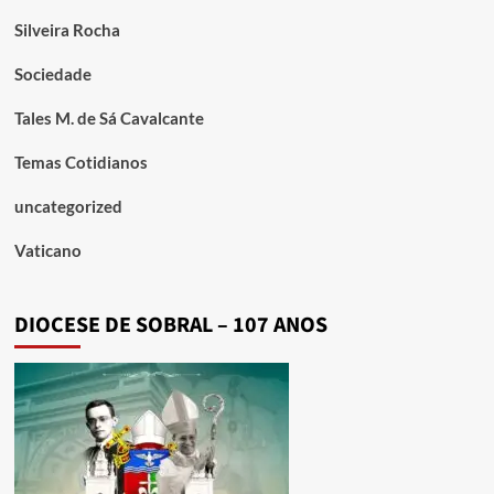
Silveira Rocha
Sociedade
Tales M. de Sá Cavalcante
Temas Cotidianos
uncategorized
Vaticano
DIOCESE DE SOBRAL – 107 ANOS