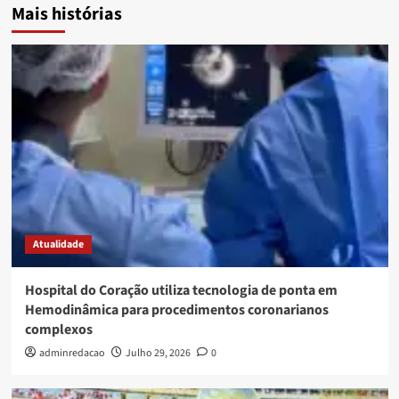
Mais histórias
Atualidade
Hospital do Coração utiliza tecnologia de ponta em
Hemodinâmica para procedimentos coronarianos
complexos
adminredacao
Julho 29, 2026
0