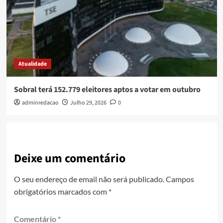
Atualidade
Sobral terá 152.779 eleitores aptos a votar em outubro
adminredacao
Julho 29, 2026
0
Deixe um comentário
O seu endereço de email não será publicado.
Campos
obrigatórios marcados com
*
Comentário
*