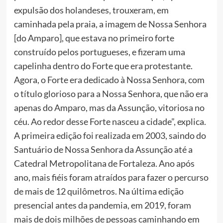
expulsão dos holandeses, trouxeram, em
caminhada pela praia, a imagem de Nossa Senhora
[do Amparo], que estava no primeiro forte
construído pelos portugueses, e fizeram uma
capelinha dentro do Forte que era protestante.
Agora, o Forte era dedicado à Nossa Senhora, com
o título glorioso para a Nossa Senhora, que não era
apenas do Amparo, mas da Assunção, vitoriosa no
céu. Ao redor desse Forte nasceu a cidade”, explica.
A primeira edição foi realizada em 2003, saindo do
Santuário de Nossa Senhora da Assunção até a
Catedral Metropolitana de Fortaleza. Ano após
ano, mais fiéis foram atraídos para fazer o percurso
de mais de 12 quilômetros. Na última edição
presencial antes da pandemia, em 2019, foram
mais de dois milhões de pessoas caminhando em