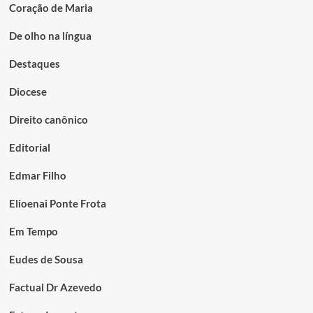
Coração de Maria
De olho na língua
Destaques
Diocese
Direito canônico
Editorial
Edmar Filho
Elioenai Ponte Frota
Em Tempo
Eudes de Sousa
Factual Dr Azevedo