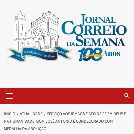
INÍCIO
ATUALIDADE
SERVIÇO AOS IRMÃOS É ATO DE FÉ EM DEUS E
NA HUMANIDADE: DOM JOSÉ ANTONIO É CONDECORADO COM
MEDALHA DA ABOLIÇÃO