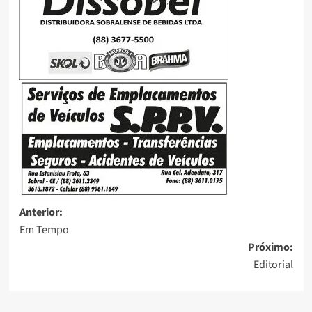
Anterior:
Em Tempo
Próximo:
Editorial