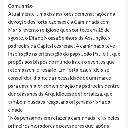
Comunhão
Atualmente, uma das maiores demonstrações da
devoção dos fortalezenses é a Caminhada com
Maria, evento religioso que acontece em 15 de
agosto, o Dia de Nossa Senhora da Assunção, a
padroeira da Capital cearense. A caminhada teve
inspiração na orientação do papa João Paulo II, que
propôs aos bispos do mundo inteiro eventos que
retomassem o rosário. Em Fortaleza, a ideia se
consolidou diante da necessidade de um marco
para uma maior comemoração da padroeira dentro
dos cem anos da Arquidiocese de Fortaleza, que
também buscava resgatar a origem mariana da
cidade.
“Nós pensamos em refazer a caminhada feita pelos
primeiros moradores e pescadores que, após a