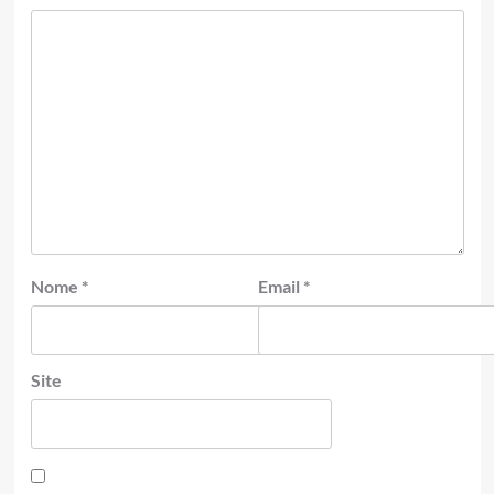
Nome
*
Email
*
Site