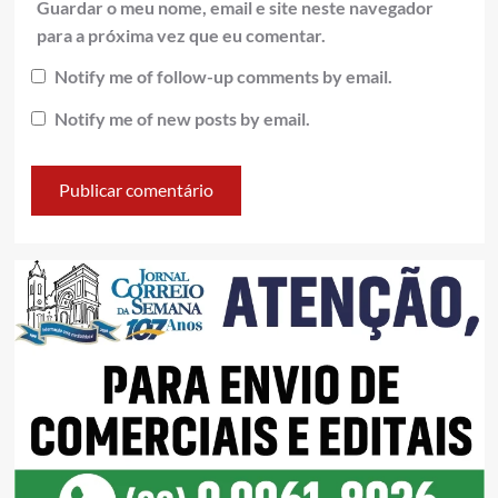
Guardar o meu nome, email e site neste navegador
para a próxima vez que eu comentar.
Notify me of follow-up comments by email.
Notify me of new posts by email.