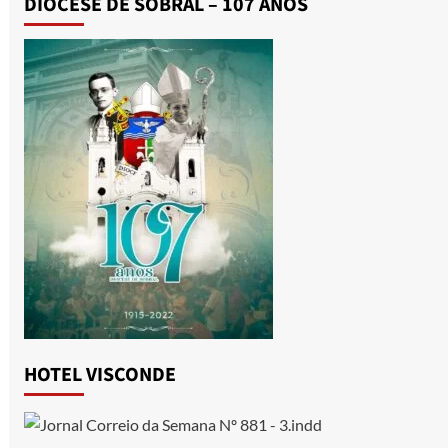
DIOCESE DE SOBRAL – 107 ANOS
HOTEL VISCONDE