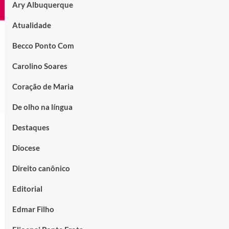
Ary Albuquerque
Atualidade
Becco Ponto Com
Carolino Soares
Coração de Maria
De olho na língua
Destaques
Diocese
Direito canônico
Editorial
Edmar Filho