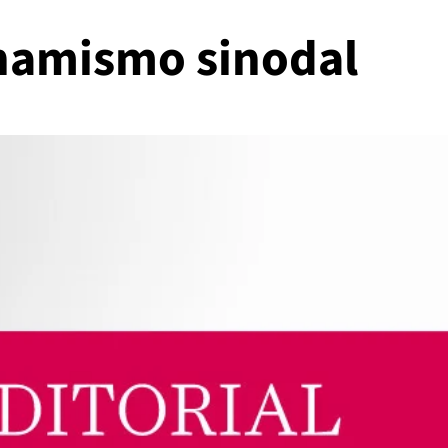
inamismo sinodal