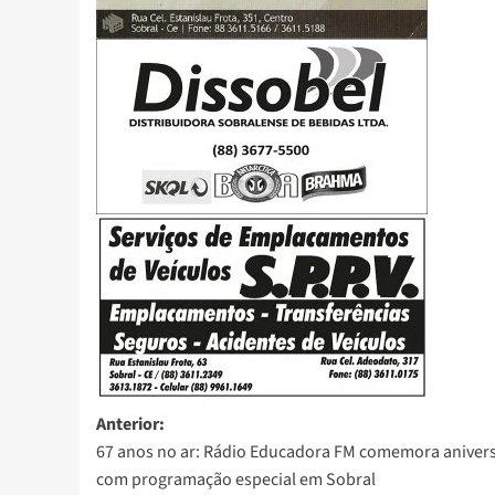
Anterior:
67 anos no ar: Rádio Educadora FM comemora aniver
com programação especial em Sobral