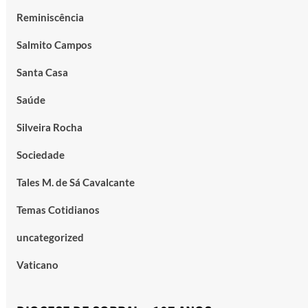
Reminiscência
Salmito Campos
Santa Casa
Saúde
Silveira Rocha
Sociedade
Tales M. de Sá Cavalcante
Temas Cotidianos
uncategorized
Vaticano