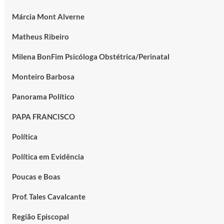
Márcia Mont Alverne
Matheus Ribeiro
Milena BonFim Psicóloga Obstétrica/Perinatal
Monteiro Barbosa
Panorama Político
PAPA FRANCISCO
Política
Política em Evidência
Poucas e Boas
Prof. Tales Cavalcante
Região Episcopal