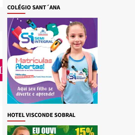
COLÉGIO SANT´ANA
HOTEL VISCONDE SOBRAL