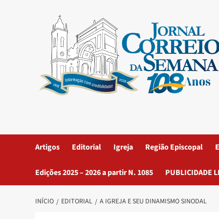
Artigos
Editorial
Igreja
Região Episcopal
E
Edições 2025 – 2026 a partir N. 1085
PUBLICIDADE L
INÍCIO
EDITORIAL
A IGREJA E SEU DINAMISMO SINODAL