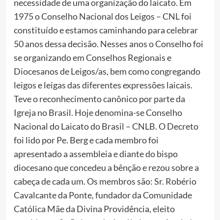
necessidade de uma organização do laicato. Em
1975 o Conselho Nacional dos Leigos – CNL foi
constituído e estamos caminhando para celebrar
50 anos dessa decisão. Nesses anos o Conselho foi
se organizando em Conselhos Regionais e
Diocesanos de Leigos/as, bem como congregando
leigos e leigas das diferentes expressões laicais.
Teve o reconhecimento canônico por parte da
Igreja no Brasil. Hoje denomina-se Conselho
Nacional do Laicato do Brasil – CNLB. O Decreto
foi lido por Pe. Berg e cada membro foi
apresentado a assembleia e diante do bispo
diocesano que concedeu a bênção e rezou sobre a
cabeça de cada um. Os membros são: Sr. Robério
Cavalcante da Ponte, fundador da Comunidade
Católica Mãe da Divina Providência, eleito