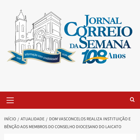
INÍCIO
ATUALIDADE
DOM VASCONCELOS REALIZA INSTITUIÇÃO E
BÊNÇÃO AOS MEMBROS DO CONSELHO DIOCESANO DO LAICATO