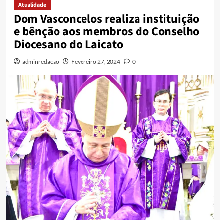
Atualidade
Dom Vasconcelos realiza instituição
e bênção aos membros do Conselho
Diocesano do Laicato
adminredacao
Fevereiro 27, 2024
0