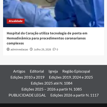
Atualidade
Hospital do Coração utiliza tecnologia de ponta em
Hemodinâmica para procedimentos coronarianos
complexos
adminredacao
Julho 29, 2026
0
Artigos
Editorial
Igreja
Região Episcopal
Edições 2010 a 2019
Edições 2019, 2024 e 2025
Edições 2025 até N. 1084
Edições 2025 – 2026 a partir N. 1085
PUBLICIDADE LEGAL
Edições 2026 a partir N. 1117