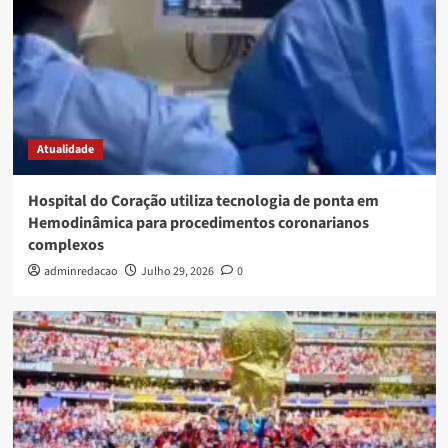
Atualidade
Hospital do Coração utiliza tecnologia de ponta em
Hemodinâmica para procedimentos coronarianos
complexos
adminredacao
Julho 29, 2026
0