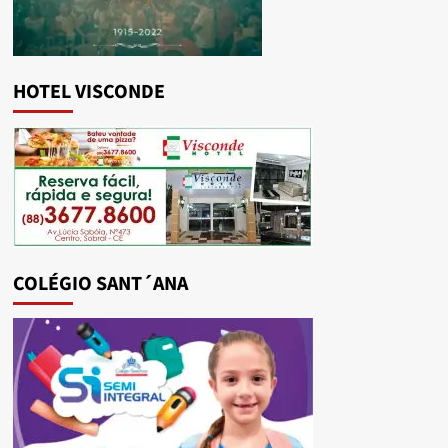
HOTEL VISCONDE
COLÉGIO SANT´ANA