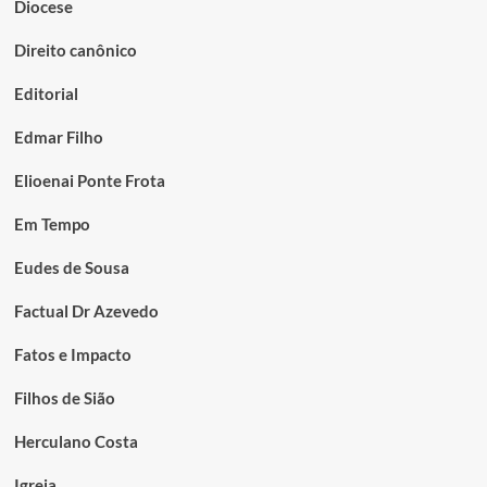
Diocese
Direito canônico
Editorial
Edmar Filho
Elioenai Ponte Frota
Em Tempo
Eudes de Sousa
Factual Dr Azevedo
Fatos e Impacto
Filhos de Sião
Herculano Costa
Igreja