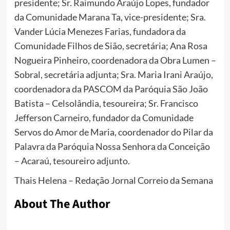
presidente; Sr. Raimundo Araújo Lopes, fundador
da Comunidade Marana Ta, vice-presidente; Sra.
Vander Lúcia Menezes Farias, fundadora da
Comunidade Filhos de Sião, secretária; Ana Rosa
Nogueira Pinheiro, coordenadora da Obra Lumen –
Sobral, secretária adjunta; Sra. Maria Irani Araújo,
coordenadora da PASCOM da Paróquia São João
Batista – Celsolândia, tesoureira; Sr. Francisco
Jefferson Carneiro, fundador da Comunidade
Servos do Amor de Maria, coordenador do Pilar da
Palavra da Paróquia Nossa Senhora da Conceição
– Acaraú, tesoureiro adjunto.
Thais Helena – Redação Jornal Correio da Semana
About The Author