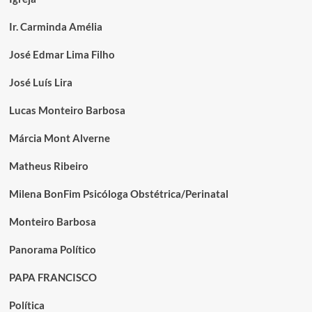
Ir. Carminda Amélia
José Edmar Lima Filho
José Luís Lira
Lucas Monteiro Barbosa
Márcia Mont Alverne
Matheus Ribeiro
Milena BonFim Psicóloga Obstétrica/Perinatal
Monteiro Barbosa
Panorama Político
PAPA FRANCISCO
Política