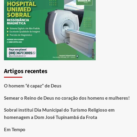
Artigos recentes
O homem “é capaz” de Deus
Semear o Reino de Deus no coração dos homens e mulheres!
Sobral institui Dia Municipal do Turismo Religioso em
homenagem a Dom José Tupinambá da Frota
Em Tempo