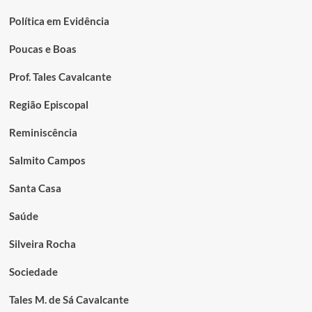
Política em Evidência
Poucas e Boas
Prof. Tales Cavalcante
Região Episcopal
Reminiscência
Salmito Campos
Santa Casa
Saúde
Silveira Rocha
Sociedade
Tales M. de Sá Cavalcante