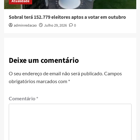
Atualidade
Sobral terá 152.779 eleitores aptos a votar em outubro
adminredacao
Julho 29, 2026
0
Deixe um comentário
O seu endereço de email não será publicado.
Campos
obrigatórios marcados com
*
Comentário
*