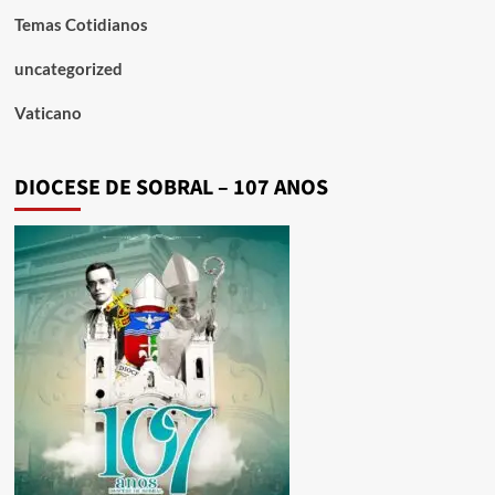
Temas Cotidianos
uncategorized
Vaticano
DIOCESE DE SOBRAL – 107 ANOS