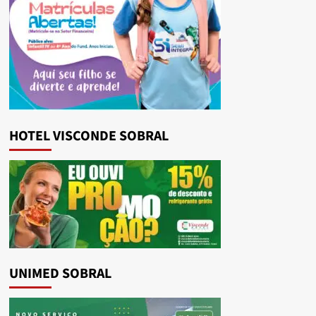
HOTEL VISCONDE SOBRAL
UNIMED SOBRAL