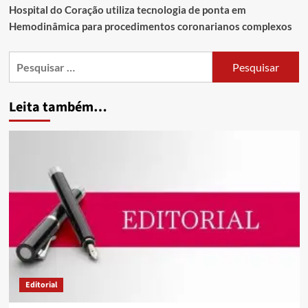
Hospital do Coração utiliza tecnologia de ponta em
Hemodinâmica para procedimentos coronarianos complexos
Leita também…
Editorial