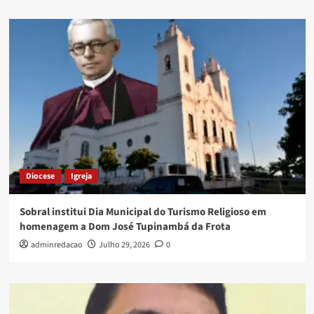
Diocese
Igreja
Sobral institui Dia Municipal do Turismo Religioso em
homenagem a Dom José Tupinambá da Frota
adminredacao
Julho 29, 2026
0