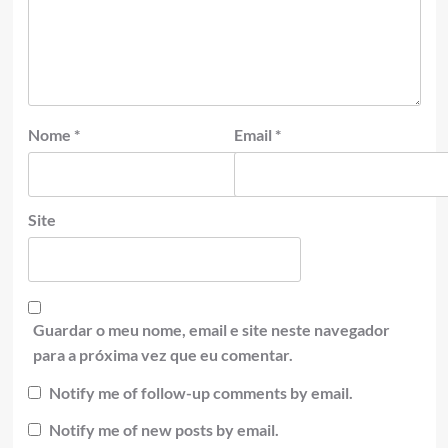
Nome
*
Email
*
Site
Guardar o meu nome, email e site neste navegador
para a próxima vez que eu comentar.
Notify me of follow-up comments by email.
Notify me of new posts by email.