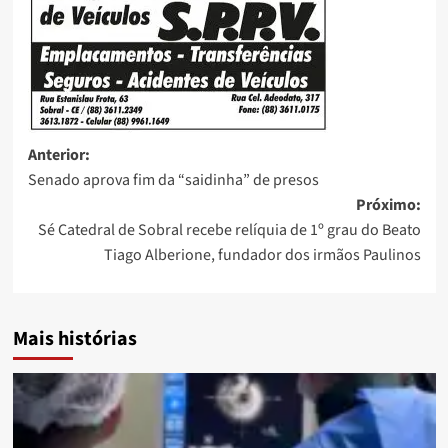
Anterior:
Senado aprova fim da “saidinha” de presos
Próximo:
Sé Catedral de Sobral recebe relíquia de 1º grau do Beato
Tiago Alberione, fundador dos irmãos Paulinos
Mais histórias