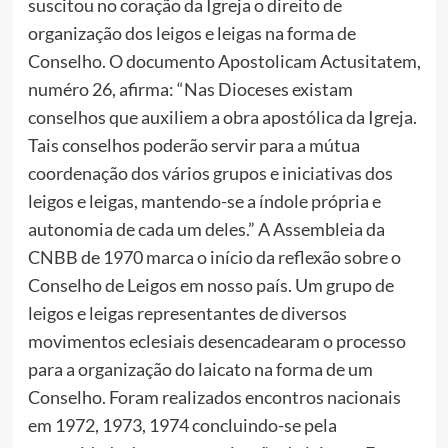
suscitou no coração da Igreja o direito de
organização dos leigos e leigas na forma de
Conselho. O documento Apostolicam Actusitatem,
numéro 26, afirma: “Nas Dioceses existam
conselhos que auxiliem a obra apostólica da Igreja.
Tais conselhos poderão servir para a mútua
coordenação dos vários grupos e iniciativas dos
leigos e leigas, mantendo-se a índole própria e
autonomia de cada um deles.” A Assembleia da
CNBB de 1970 marca o início da reflexão sobre o
Conselho de Leigos em nosso país. Um grupo de
leigos e leigas representantes de diversos
movimentos eclesiais desencadearam o processo
para a organização do laicato na forma de um
Conselho. Foram realizados encontros nacionais
em 1972, 1973, 1974 concluindo-se pela