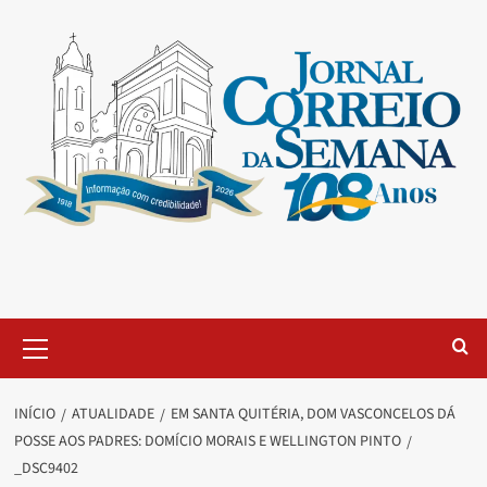
INÍCIO
ATUALIDADE
EM SANTA QUITÉRIA, DOM VASCONCELOS DÁ
POSSE AOS PADRES: DOMÍCIO MORAIS E WELLINGTON PINTO
_DSC9402