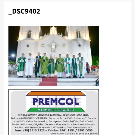
_DSC9402