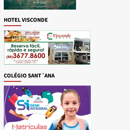
HOTEL VISCONDE
COLÉGIO SANT´ANA