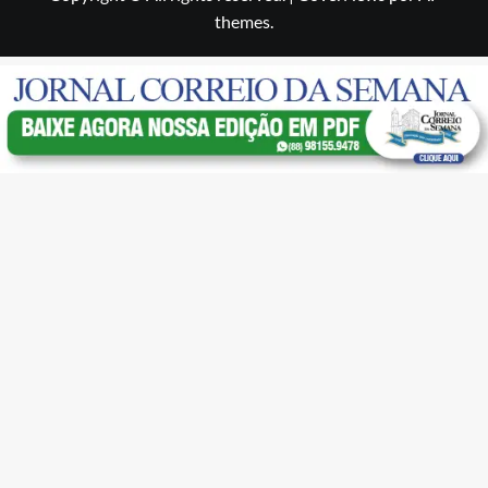
themes.