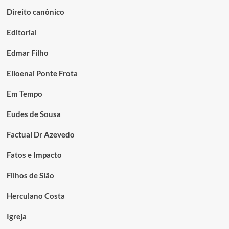
Direito canônico
Editorial
Edmar Filho
Elioenai Ponte Frota
Em Tempo
Eudes de Sousa
Factual Dr Azevedo
Fatos e Impacto
Filhos de Sião
Herculano Costa
Igreja