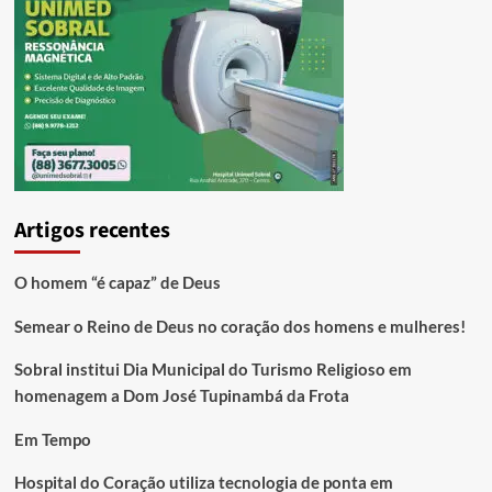
Artigos recentes
O homem “é capaz” de Deus
Semear o Reino de Deus no coração dos homens e mulheres!
Sobral institui Dia Municipal do Turismo Religioso em
homenagem a Dom José Tupinambá da Frota
Em Tempo
Hospital do Coração utiliza tecnologia de ponta em