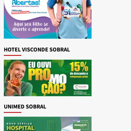
HOTEL VISCONDE SOBRAL
UNIMED SOBRAL