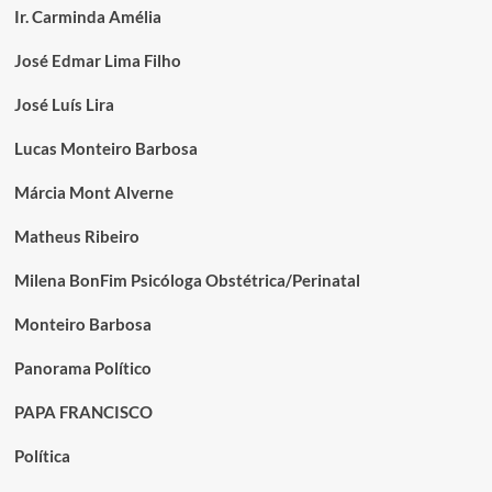
Ir. Carminda Amélia
José Edmar Lima Filho
José Luís Lira
Lucas Monteiro Barbosa
Márcia Mont Alverne
Matheus Ribeiro
Milena BonFim Psicóloga Obstétrica/Perinatal
Monteiro Barbosa
Panorama Político
PAPA FRANCISCO
Política