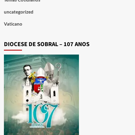
uncategorized
Vaticano
DIOCESE DE SOBRAL – 107 ANOS