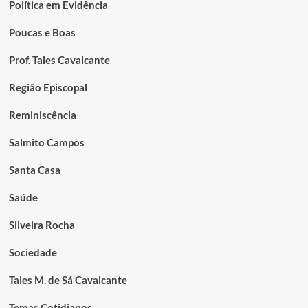
Política em Evidência
Poucas e Boas
Prof. Tales Cavalcante
Região Episcopal
Reminiscência
Salmito Campos
Santa Casa
Saúde
Silveira Rocha
Sociedade
Tales M. de Sá Cavalcante
Temas Cotidianos