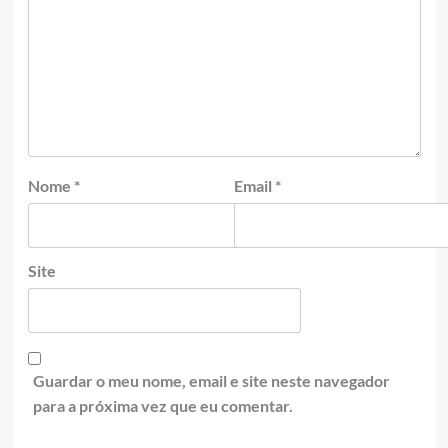
Nome
*
Email
*
Site
Guardar o meu nome, email e site neste navegador
para a próxima vez que eu comentar.