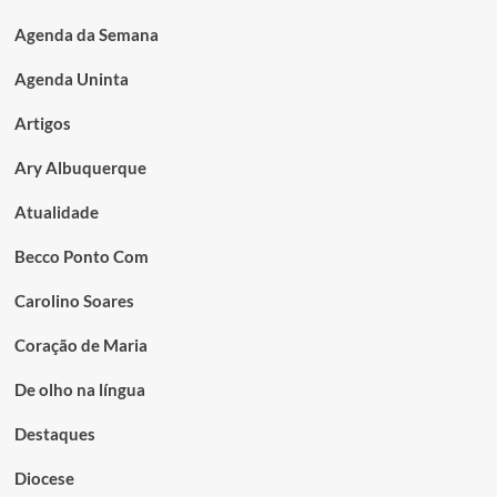
Agenda da Semana
Agenda Uninta
Artigos
Ary Albuquerque
Atualidade
Becco Ponto Com
Carolino Soares
Coração de Maria
De olho na língua
Destaques
Diocese