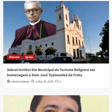
Diocese
Igreja
Sobral institui Dia Municipal do Turismo Religioso em
homenagem a Dom José Tupinambá da Frota
adminredacao
Julho 29, 2026
0