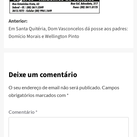
Anterior:
Em Santa Quitéria, Dom Vasconcelos dá posse aos padres:
Domício Morais e Wellington Pinto
Deixe um comentário
O seu endereço de email não será publicado.
Campos
obrigatórios marcados com
*
Comentário
*