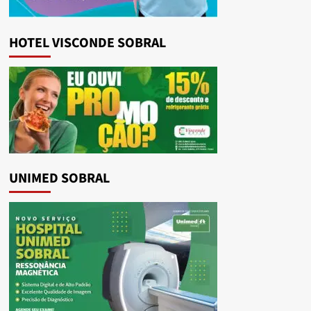
HOTEL VISCONDE SOBRAL
UNIMED SOBRAL