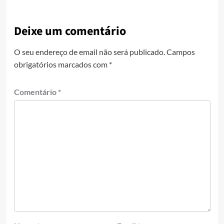
Deixe um comentário
O seu endereço de email não será publicado.
Campos
obrigatórios marcados com
*
Comentário
*