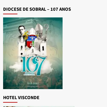
DIOCESE DE SOBRAL – 107 ANOS
HOTEL VISCONDE