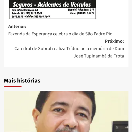
Anterior:
Fazenda da Esperança celebra o dia de São Padre Pio
Próximo:
Catedral de Sobral realiza Tríduo pela memória de Dom
José Tupinambá da Frota
Mais histórias