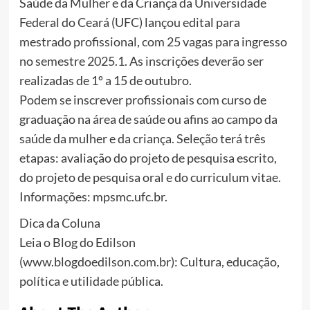
Saúde da Mulher e da Criança da Universidade
Federal do Ceará (UFC) lançou edital para
mestrado profissional, com 25 vagas para ingresso
no semestre 2025.1. As inscrições deverão ser
realizadas de 1º a 15 de outubro.
Podem se inscrever profissionais com curso de
graduação na área de saúde ou afins ao campo da
saúde da mulher e da criança. Seleção terá três
etapas: avaliação do projeto de pesquisa escrito,
do projeto de pesquisa oral e do curriculum vitae.
Informações: mpsmc.ufc.br.
Dica da Coluna
Leia o Blog do Edilson
(www.blogdoedilson.com.br): Cultura, educação,
política e utilidade pública.