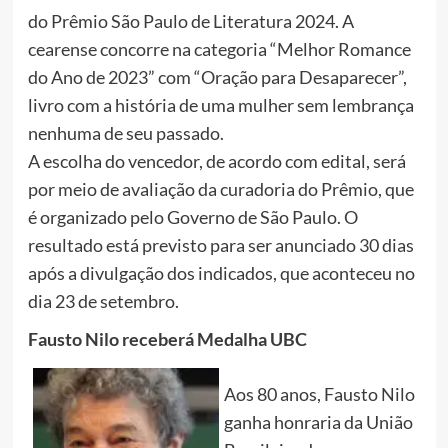
do Prêmio São Paulo de Literatura 2024. A
cearense concorre na categoria “Melhor Romance
do Ano de 2023” com “Oração para Desaparecer”,
livro com a história de uma mulher sem lembrança
nenhuma de seu passado.
A escolha do vencedor, de acordo com edital, será
por meio de avaliação da curadoria do Prêmio, que
é organizado pelo Governo de São Paulo. O
resultado está previsto para ser anunciado 30 dias
após a divulgação dos indicados, que aconteceu no
dia 23 de setembro.
Fausto Nilo receberá Medalha UBC
Aos 80 anos, Fausto Nilo
ganha honraria da União