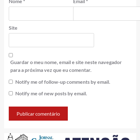
Nome
*
Email
*
Site
Guardar o meu nome, email e site neste navegador
para a próxima vez que eu comentar.
Notify me of follow-up comments by email.
Notify me of new posts by email.