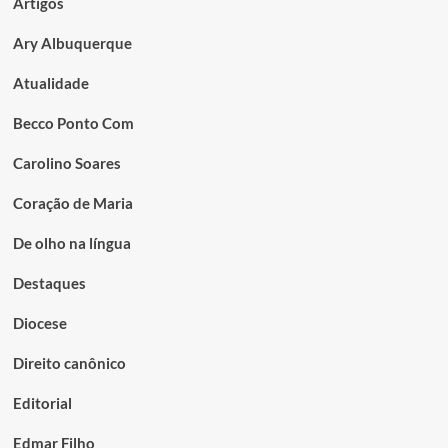
Artigos
Ary Albuquerque
Atualidade
Becco Ponto Com
Carolino Soares
Coração de Maria
De olho na língua
Destaques
Diocese
Direito canônico
Editorial
Edmar Filho