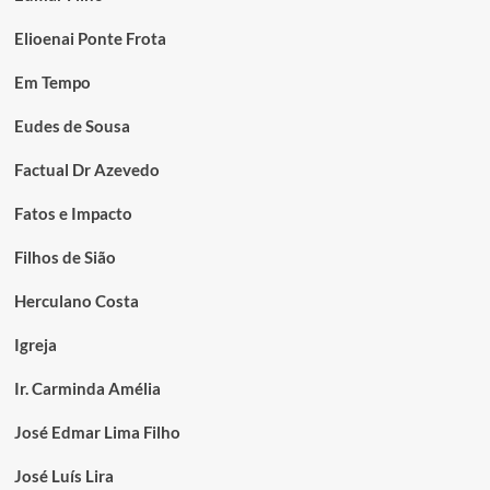
Elioenai Ponte Frota
Em Tempo
Eudes de Sousa
Factual Dr Azevedo
Fatos e Impacto
Filhos de Sião
Herculano Costa
Igreja
Ir. Carminda Amélia
José Edmar Lima Filho
José Luís Lira