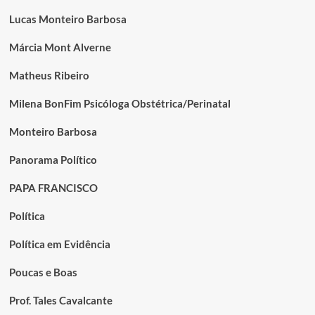
Lucas Monteiro Barbosa
Márcia Mont Alverne
Matheus Ribeiro
Milena BonFim Psicóloga Obstétrica/Perinatal
Monteiro Barbosa
Panorama Político
PAPA FRANCISCO
Política
Política em Evidência
Poucas e Boas
Prof. Tales Cavalcante