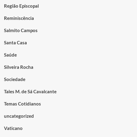
Região Episcopal
Reminiscência
Salmito Campos
Santa Casa
Saúde
Silveira Rocha
Sociedade
Tales M. de Sá Cavalcante
Temas Cotidianos
uncategorized
Vaticano