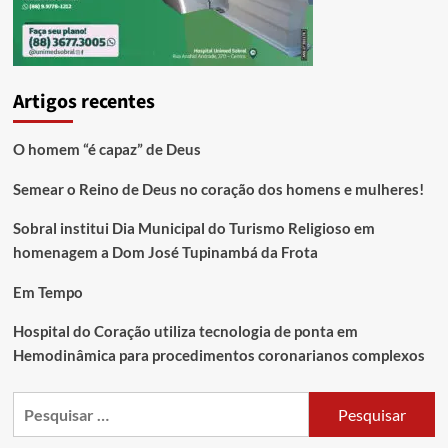
Artigos recentes
O homem “é capaz” de Deus
Semear o Reino de Deus no coração dos homens e mulheres!
Sobral institui Dia Municipal do Turismo Religioso em
homenagem a Dom José Tupinambá da Frota
Em Tempo
Hospital do Coração utiliza tecnologia de ponta em
Hemodinâmica para procedimentos coronarianos complexos