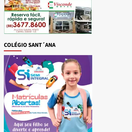
COLÉGIO SANT´ANA