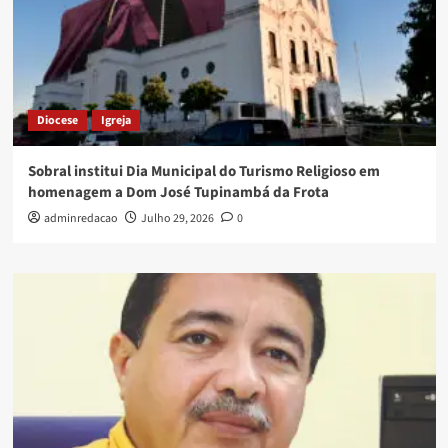
Diocese
Igreja
Sobral institui Dia Municipal do Turismo Religioso em
homenagem a Dom José Tupinambá da Frota
adminredacao
Julho 29, 2026
0