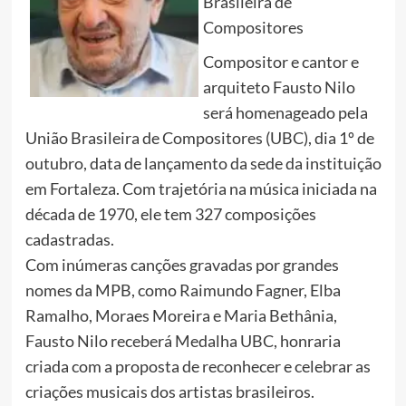
Brasileira de
Compositores
Compositor e cantor e
arquiteto Fausto Nilo
será homenageado pela
União Brasileira de Compositores (UBC), dia 1º de
outubro, data de lançamento da sede da instituição
em Fortaleza. Com trajetória na música iniciada na
década de 1970, ele tem 327 composições
cadastradas.
Com inúmeras canções gravadas por grandes
nomes da MPB, como Raimundo Fagner, Elba
Ramalho, Moraes Moreira e Maria Bethânia,
Fausto Nilo receberá Medalha UBC, honraria
criada com a proposta de reconhecer e celebrar as
criações musicais dos artistas brasileiros.