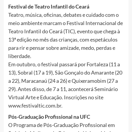
Festival de Teatro Infantil do Ceará
Teatro, música, oficinas, debates e cuidado com o
meio ambiente marcam o Festival Internacional de
Teatro Infantil do Ceará (TIC), evento que chega à
13ª edição no mês das crianças, com espetáculos
para rir e pensar sobre amizade, medo, perdas e
liberdade.
Em outubro, o festival passará por Fortaleza (11 a
13), Sobral (17 a 19), São Gonçalo do Amarante (20
a 22), Maracanaú (24 a 26) e Quixeramobim (27 a
29). Antes disso, de 7 a 11, acontecerá Seminário
Virtual Arte e Educação. Inscrições no site
www.festivaltic.com.br.
Pós-Graduação Profissional na UFC
O Programa de Pós-Graduação Profissional em