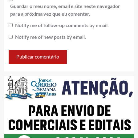
Guardar o meu nome, email e site neste navegador
para a próxima vez que eu comentar.
Notify me of follow-up comments by email.
Notify me of new posts by email.