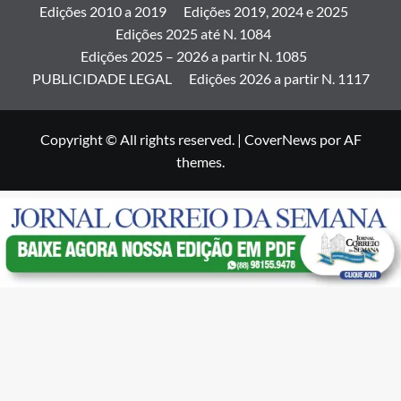
Edições 2010 a 2019
Edições 2019, 2024 e 2025
Edições 2025 até N. 1084
Edições 2025 – 2026 a partir N. 1085
PUBLICIDADE LEGAL
Edições 2026 a partir N. 1117
Copyright © All rights reserved.
|
CoverNews
por AF
themes.