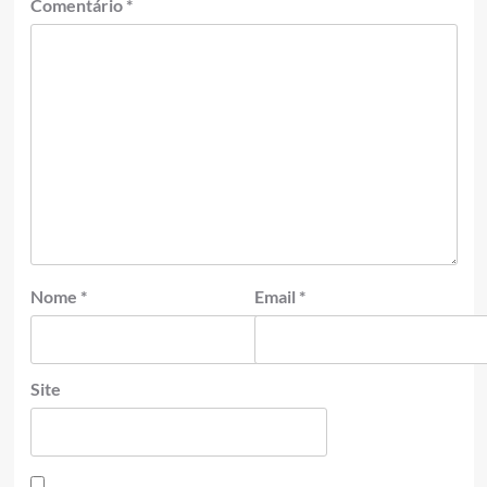
Comentário
*
Nome
*
Email
*
Site