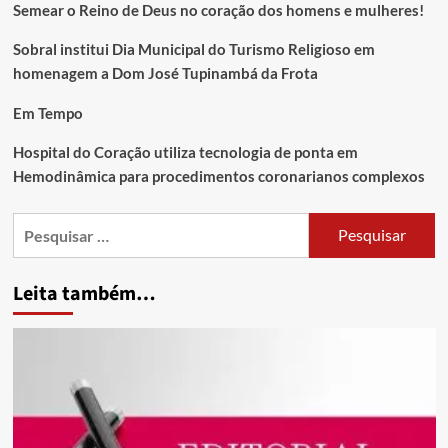
Semear o Reino de Deus no coração dos homens e mulheres!
Sobral institui Dia Municipal do Turismo Religioso em
homenagem a Dom José Tupinambá da Frota
Em Tempo
Hospital do Coração utiliza tecnologia de ponta em
Hemodinâmica para procedimentos coronarianos complexos
Leita também…