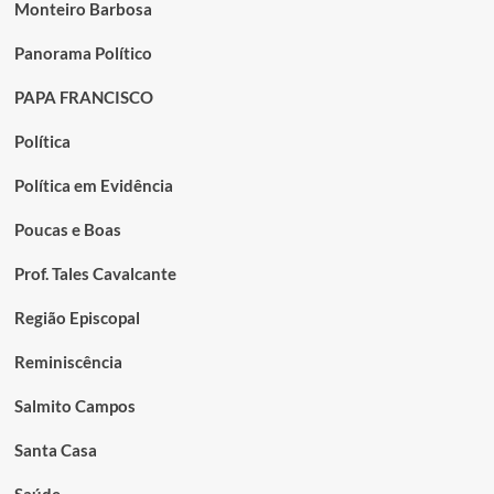
Monteiro Barbosa
Panorama Político
PAPA FRANCISCO
Política
Política em Evidência
Poucas e Boas
Prof. Tales Cavalcante
Região Episcopal
Reminiscência
Salmito Campos
Santa Casa
Saúde