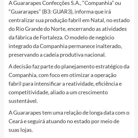
A Guararapes Confecções S.A., “Companhia” ou
“Guararapes” (B3: GUAR3), informa que irá
centralizar sua produção fabril em Natal, no estado
do Rio Grande do Norte, encerrando as atividades
da fábrica de Fortaleza. O modelo de negócio
integrado da Companhia permanece inalterado,
preservando a cadeia produtiva nacional.
A decisão faz parte do planejamento estratégico da
Companhia, com foco em otimizar a operação
fabril para intensificar a reatividade, eficiência e
competitividade, aliado a um crescimento
sustentável.
A Guararapes tem uma relação de longa data com o
Ceará e seguirá atuando no estado por meio de
suas lojas.