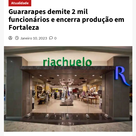
Atualidade
Guararapes demite 2 mil
funcionários e encerra produção em
Fortaleza
Janeiro 10, 2023
0