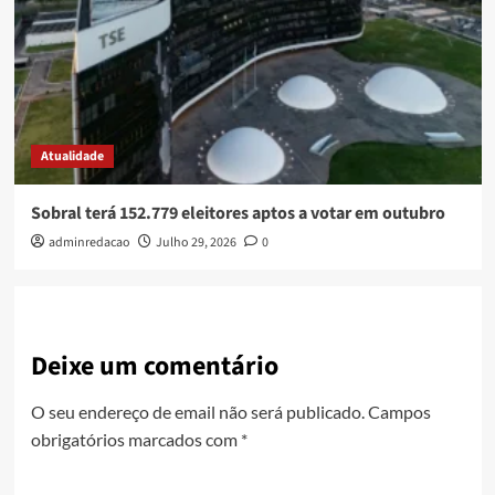
Atualidade
Sobral terá 152.779 eleitores aptos a votar em outubro
adminredacao
Julho 29, 2026
0
Deixe um comentário
O seu endereço de email não será publicado.
Campos
obrigatórios marcados com
*