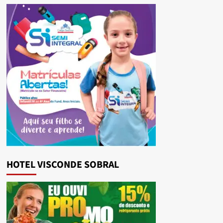
HOTEL VISCONDE SOBRAL