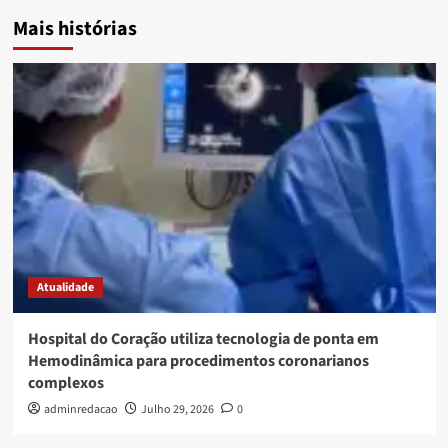
Mais histórias
Atualidade
Hospital do Coração utiliza tecnologia de ponta em
Hemodinâmica para procedimentos coronarianos
complexos
adminredacao
Julho 29, 2026
0