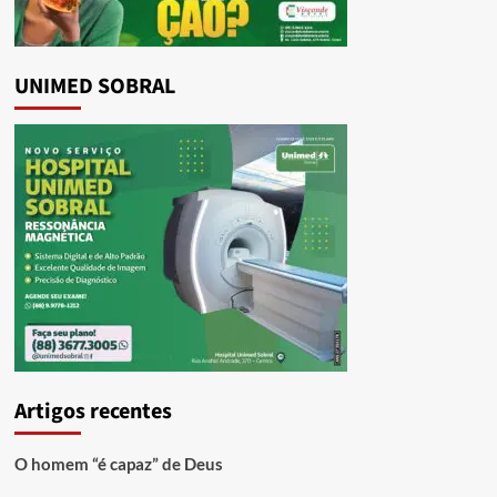
UNIMED SOBRAL
Artigos recentes
O homem “é capaz” de Deus