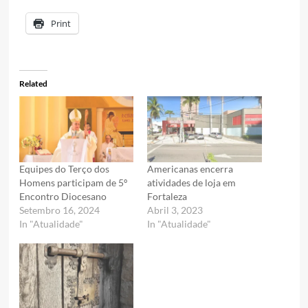
Print
Related
Equipes do Terço dos
Americanas encerra
Homens participam de 5º
atividades de loja em
Encontro Diocesano
Fortaleza
Setembro 16, 2024
Abril 3, 2023
In "Atualidade"
In "Atualidade"