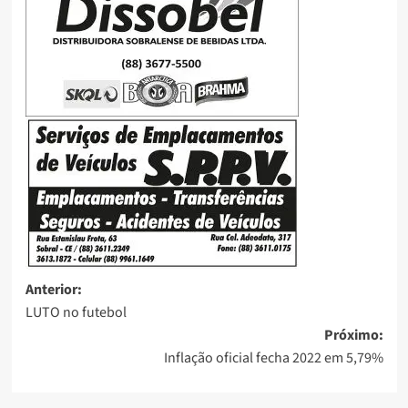
Anterior:
LUTO no futebol
Próximo:
Inflação oficial fecha 2022 em 5,79%