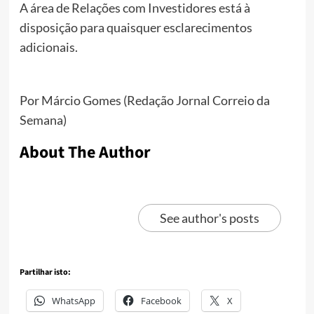
A área de Relações com Investidores está à
disposição para quaisquer esclarecimentos
adicionais.
Por Márcio Gomes (Redação Jornal Correio da
Semana)
About The Author
See author's posts
Partilhar isto:
WhatsApp
Facebook
X