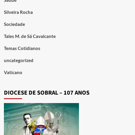
Silveira Rocha
Sociedade
Tales M. de Sá Cavalcante
Temas Cotidianos
uncategorized
Vaticano
DIOCESE DE SOBRAL – 107 ANOS