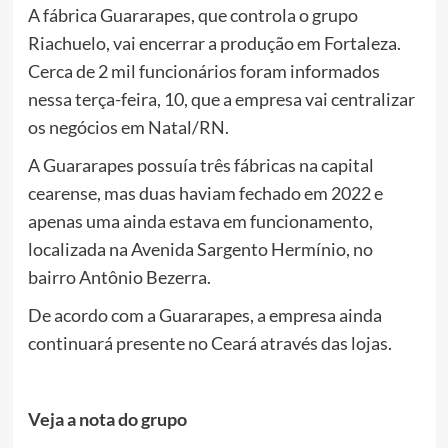
A fábrica Guararapes, que controla o grupo
Riachuelo, vai encerrar a produção em Fortaleza.
Cerca de 2 mil funcionários foram informados
nessa terça-feira, 10, que a empresa vai centralizar
os negócios em Natal/RN.
A Guararapes possuía três fábricas na capital
cearense, mas duas haviam fechado em 2022 e
apenas uma ainda estava em funcionamento,
localizada na Avenida Sargento Hermínio, no
bairro Antônio Bezerra.
De acordo com a Guararapes, a empresa ainda
continuará presente no Ceará através das lojas.
Veja a nota do grupo