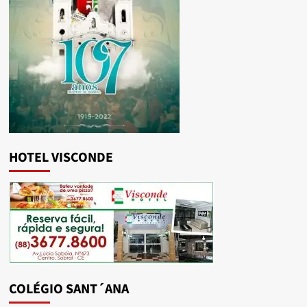
HOTEL VISCONDE
COLÉGIO SANT´ANA