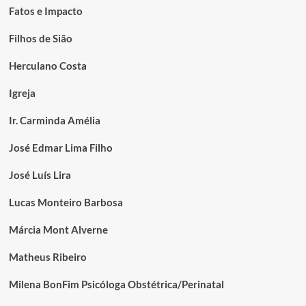
Fatos e Impacto
Filhos de Sião
Herculano Costa
Igreja
Ir. Carminda Amélia
José Edmar Lima Filho
José Luís Lira
Lucas Monteiro Barbosa
Márcia Mont Alverne
Matheus Ribeiro
Milena BonFim Psicóloga Obstétrica/Perinatal