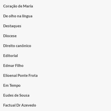
Coração de Maria
De olho na língua
Destaques
Diocese
Direito canônico
Editorial
Edmar Filho
Elioenai Ponte Frota
Em Tempo
Eudes de Sousa
Factual Dr Azevedo