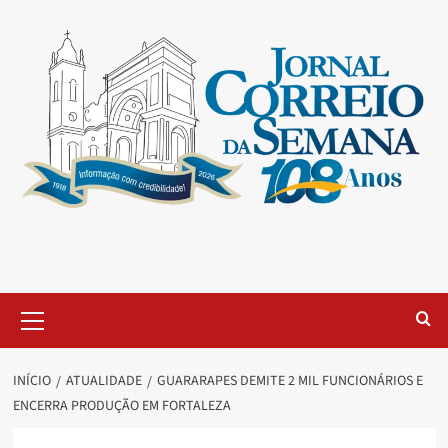
INÍCIO
ATUALIDADE
GUARARAPES DEMITE 2 MIL FUNCIONÁRIOS E
ENCERRA PRODUÇÃO EM FORTALEZA