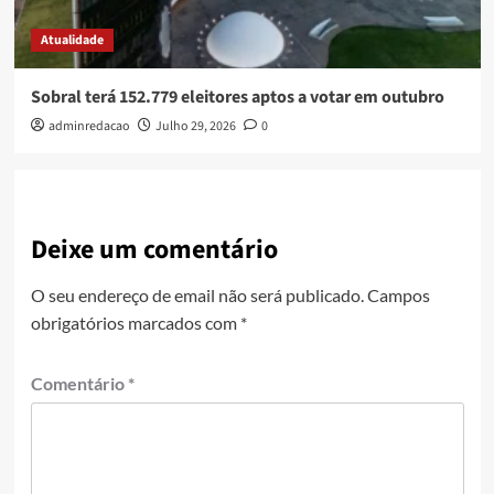
Atualidade
Sobral terá 152.779 eleitores aptos a votar em outubro
adminredacao
Julho 29, 2026
0
Deixe um comentário
O seu endereço de email não será publicado.
Campos
obrigatórios marcados com
*
Comentário
*