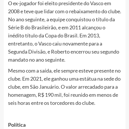
O ex-jogador foi eleito presidente do Vasco em
2008 e teve que lidar com o rebaixamento do clube.
No ano seguinte, a equipe conquistou o título da
Série B do Brasileirão, e em 2011 alcançou o
inédito título da Copa do Brasil. Em 2013,
entretanto, o Vasco caiu novamente para a
Segunda Divisão, e Roberto encerrou seu segundo
mandato no ano seguinte.
Mesmo com a saída, ele sempre esteve presente no
clube. Em 2021, ele ganhou uma estátua na sede do
clube, em São Januário. O valor arrecadado para a
homenagem, R$ 190 mil, foi reunido em menos de
seis horas entre os torcedores do clube.
Política