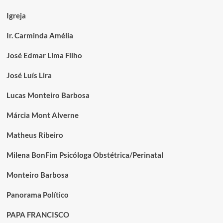
Igreja
Ir. Carminda Amélia
José Edmar Lima Filho
José Luís Lira
Lucas Monteiro Barbosa
Márcia Mont Alverne
Matheus Ribeiro
Milena BonFim Psicóloga Obstétrica/Perinatal
Monteiro Barbosa
Panorama Político
PAPA FRANCISCO