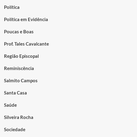
Política
Política em Evidência
Poucas e Boas
Prof. Tales Cavalcante
Região Episcopal
Reminiscência
Salmito Campos
Santa Casa
Saúde
Silveira Rocha
Sociedade