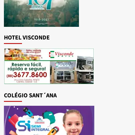
HOTEL VISCONDE
COLÉGIO SANT´ANA