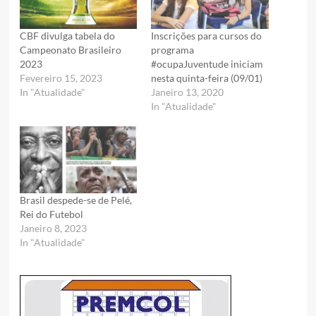
CBF divulga tabela do
Inscrições para cursos do
Campeonato Brasileiro
programa
2023
#ocupaJuventude iniciam
Fevereiro 15, 2023
nesta quinta-feira (09/01)
In "Atualidade"
Janeiro 13, 2020
In "Atualidade"
Brasil despede-se de Pelé,
Rei do Futebol
Janeiro 8, 2023
In "Atualidade"