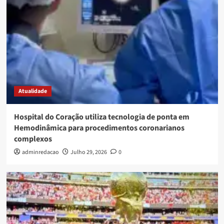
Atualidade
Hospital do Coração utiliza tecnologia de ponta em
Hemodinâmica para procedimentos coronarianos
complexos
adminredacao
Julho 29, 2026
0