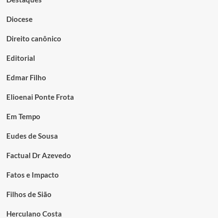
Diocese
Direito canônico
Editorial
Edmar Filho
Elioenai Ponte Frota
Em Tempo
Eudes de Sousa
Factual Dr Azevedo
Fatos e Impacto
Filhos de Sião
Herculano Costa