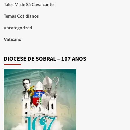
Tales M. de Sá Cavalcante
Temas Cotidianos
uncategorized
Vaticano
DIOCESE DE SOBRAL – 107 ANOS