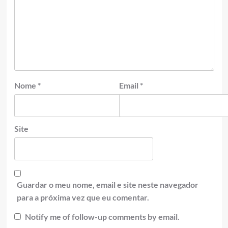
Nome
*
Email
*
Site
Guardar o meu nome, email e site neste navegador
para a próxima vez que eu comentar.
Notify me of follow-up comments by email.