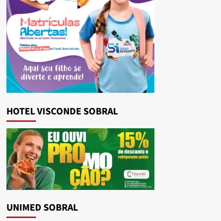
HOTEL VISCONDE SOBRAL
UNIMED SOBRAL