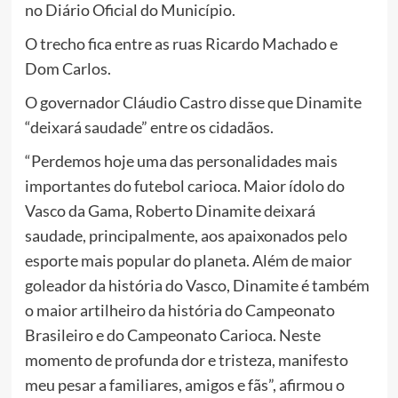
no Diário Oficial do Município.
O trecho fica entre as ruas Ricardo Machado e
Dom Carlos.
O governador Cláudio Castro disse que Dinamite
“deixará saudade” entre os cidadãos.
“Perdemos hoje uma das personalidades mais
importantes do futebol carioca. Maior ídolo do
Vasco da Gama, Roberto Dinamite deixará
saudade, principalmente, aos apaixonados pelo
esporte mais popular do planeta. Além de maior
goleador da história do Vasco, Dinamite é também
o maior artilheiro da história do Campeonato
Brasileiro e do Campeonato Carioca. Neste
momento de profunda dor e tristeza, manifesto
meu pesar a familiares, amigos e fãs”, afirmou o