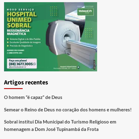
Artigos recentes
O homem “é capaz” de Deus
Semear o Reino de Deus no coração dos homens e mulheres!
Sobral institui Dia Municipal do Turismo Religioso em
homenagem a Dom José Tupinambá da Frota