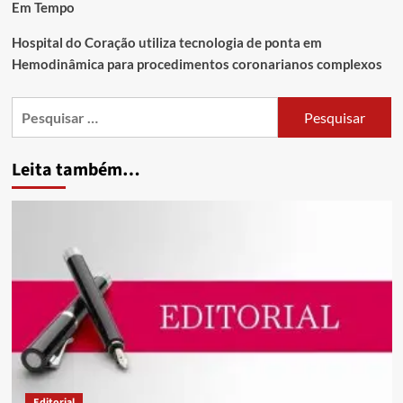
Em Tempo
Hospital do Coração utiliza tecnologia de ponta em
Hemodinâmica para procedimentos coronarianos complexos
Leita também…
Editorial