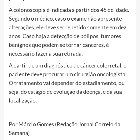
A colonoscopia é indicada a partir dos 45 de idade.
Segundo o médico, caso o exame não apresente
alterações, ele deve ser repetido somente em dez
anos. Caso haja a detecção de pólipos, tumores
benignos que podem se tornar cânceres, é
necessário fazer a sua retirada.
A partir de um diagnóstico de câncer colorretal, o
paciente deve procurar um cirurgião oncologista.
O tratamento vai depender do estadiamento, ou
seja, do estágio de evolução da doença, e da sua
localização.
Por Márcio Gomes (Redação Jornal Correio da
Semana)