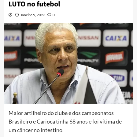
LUTO no futebol
Janeiro 9, 2023
0
Maior artilheiro do clube e dos campeonatos
Brasileiro e Carioca tinha 68 anos e foi vítima de
um câncer no intestino.