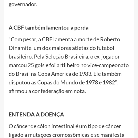
governador.
A CBF também lamentou a perda
“Com pesar, a CBF lamenta a morte de Roberto
Dinamite, um dos maiores atletas do futebol
brasileiro. Pela Seleção Brasileira, o ex-jogador
marcou 25 gols e foi artilheiro no vice-campeonato
do Brasil na Copa América de 1983. Ele também
disputou as Copas do Mundo de 1978 e 1982”,
afirmou a confederação em nota.
ENTENDA A DOENÇA
O câncer de cólon intestinal é um tipo de câncer
ligado a mutações cromossômicas e se manifesta