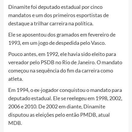
Dinamite foi deputado estadual por cinco
mandatos e um dos primeiros esportistas de
destaque a trilhar carreira na política.
Ele se aposentou dos gramados em fevereiro de
1993, em um jogo de despedida pelo Vasco.
Pouco antes, em 1992, ele havia sido eleito para
vereador pelo PSDB no Rio de Janeiro. O mandato
começou na sequência do fim da carreira como
atleta.
Em 1994, o ex-jogador conquistou o mandato para
deputado estadual. Ele se reelegeu em 1998, 2002,
2006 e 2010. De 2002 em diante, Dinamite
disputou as eleições pelo então PMDB, atual
MDB.