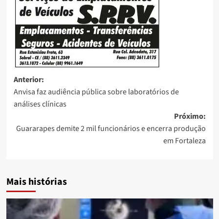
Anterior:
Anvisa faz audiência pública sobre laboratórios de
análises clínicas
Próximo:
Guararapes demite 2 mil funcionários e encerra produção
em Fortaleza
Mais histórias