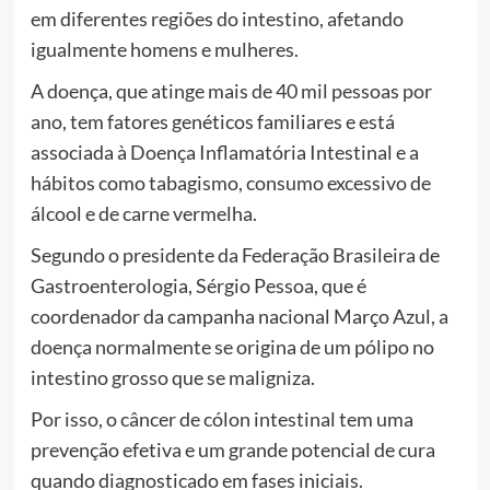
em diferentes regiões do intestino, afetando
igualmente homens e mulheres.
A doença, que atinge mais de 40 mil pessoas por
ano, tem fatores genéticos familiares e está
associada à Doença Inflamatória Intestinal e a
hábitos como tabagismo, consumo excessivo de
álcool e de carne vermelha.
Segundo o presidente da Federação Brasileira de
Gastroenterologia, Sérgio Pessoa, que é
coordenador da campanha nacional Março Azul, a
doença normalmente se origina de um pólipo no
intestino grosso que se maligniza.
Por isso, o câncer de cólon intestinal tem uma
prevenção efetiva e um grande potencial de cura
quando diagnosticado em fases iniciais.