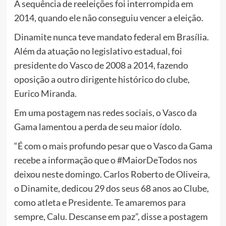
A sequência de reeleições foi interrompida em
2014, quando ele não conseguiu vencer a eleição.
Dinamite nunca teve mandato federal em Brasília.
Além da atuação no legislativo estadual, foi
presidente do Vasco de 2008 a 2014, fazendo
oposição a outro dirigente histórico do clube,
Eurico Miranda.
Em uma postagem nas redes sociais, o Vasco da
Gama lamentou a perda de seu maior ídolo.
“É com o mais profundo pesar que o Vasco da Gama
recebe a informação que o #MaiorDeTodos nos
deixou neste domingo. Carlos Roberto de Oliveira,
o Dinamite, dedicou 29 dos seus 68 anos ao Clube,
como atleta e Presidente. Te amaremos para
sempre, Calu. Descanse em paz”, disse a postagem