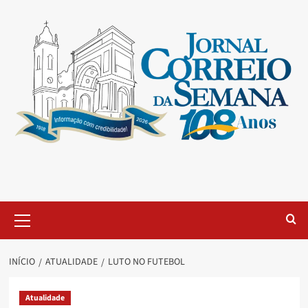
INÍCIO
ATUALIDADE
LUTO NO FUTEBOL
Atualidade