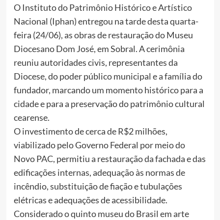
O Instituto do Patrimônio Histórico e Artístico
Nacional (Iphan) entregou na tarde desta quarta-
feira (24/06), as obras de restauração do Museu
Diocesano Dom José, em Sobral. A cerimônia
reuniu autoridades civis, representantes da
Diocese, do poder público municipal e a família do
fundador, marcando um momento histórico para a
cidade e para a preservação do patrimônio cultural
cearense.
O investimento de cerca de R$2 milhões,
viabilizado pelo Governo Federal por meio do
Novo PAC, permitiu a restauração da fachada e das
edificações internas, adequação às normas de
incêndio, substituição de fiação e tubulações
elétricas e adequações de acessibilidade.
Considerado o quinto museu do Brasil em arte