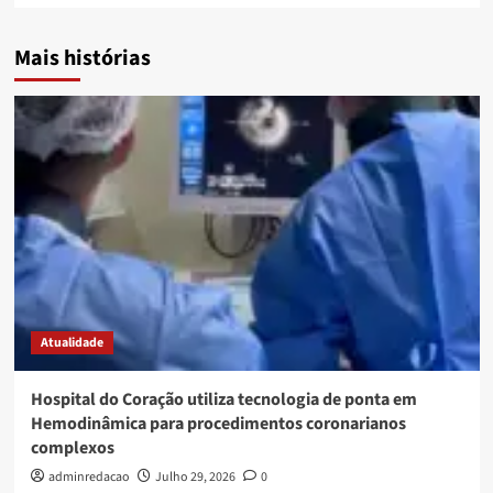
Mais histórias
Atualidade
Hospital do Coração utiliza tecnologia de ponta em
Hemodinâmica para procedimentos coronarianos
complexos
adminredacao
Julho 29, 2026
0