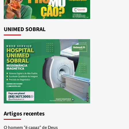
UNIMED SOBRAL
Artigos recentes
O homem “é capaz” de Deus