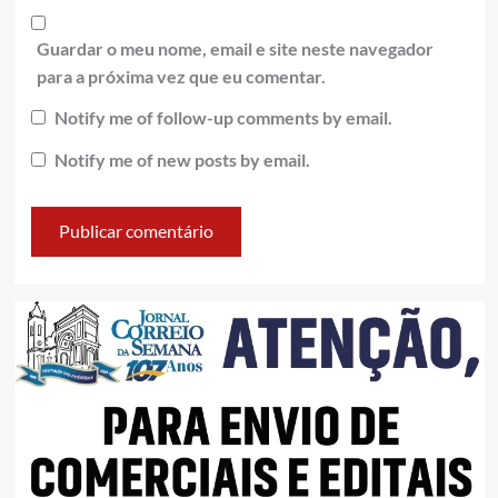
Guardar o meu nome, email e site neste navegador
para a próxima vez que eu comentar.
Notify me of follow-up comments by email.
Notify me of new posts by email.