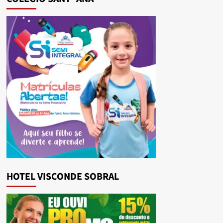
HOTEL VISCONDE SOBRAL