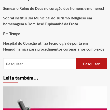
Semear o Reino de Deus no coração dos homens e mulheres!
Sobral institui Dia Municipal do Turismo Religioso em
homenagem a Dom José Tupinambá da Frota
Em Tempo
Hospital do Coração utiliza tecnologia de ponta em
Hemodinâmica para procedimentos coronarianos complexos
Leita também…