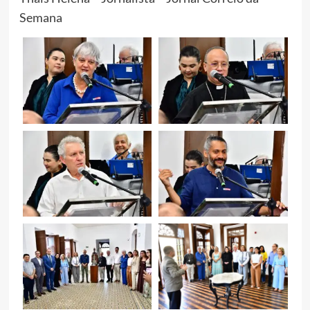
Semana