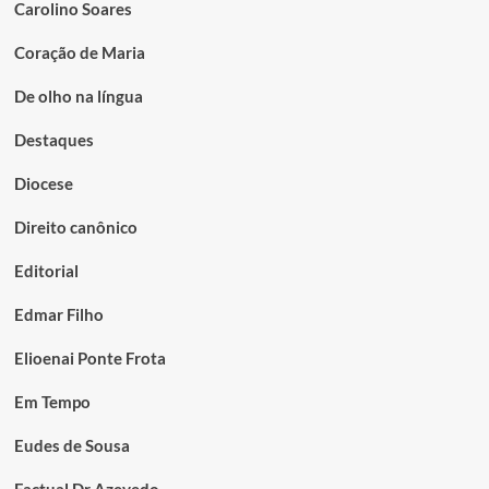
Carolino Soares
Coração de Maria
De olho na língua
Destaques
Diocese
Direito canônico
Editorial
Edmar Filho
Elioenai Ponte Frota
Em Tempo
Eudes de Sousa