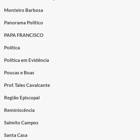
Monteiro Barbosa
Panorama Político
PAPA FRANCISCO
Política
Política em Evidência
Poucas e Boas
Prof. Tales Cavalcante
Região Episcopal
Reminiscência
Salmito Campos
Santa Casa