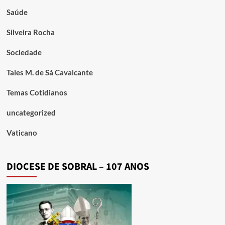
Saúde
Silveira Rocha
Sociedade
Tales M. de Sá Cavalcante
Temas Cotidianos
uncategorized
Vaticano
DIOCESE DE SOBRAL – 107 ANOS