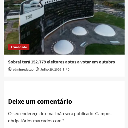
Atualidade
Sobral terá 152.779 eleitores aptos a votar em outubro
adminredacao
Julho 29, 2026
0
Deixe um comentário
O seu endereço de email não será publicado.
Campos
obrigatórios marcados com
*