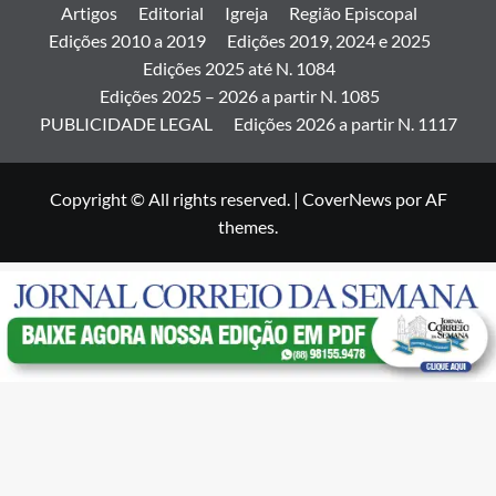
Artigos
Editorial
Igreja
Região Episcopal
Edições 2010 a 2019
Edições 2019, 2024 e 2025
Edições 2025 até N. 1084
Edições 2025 – 2026 a partir N. 1085
PUBLICIDADE LEGAL
Edições 2026 a partir N. 1117
Copyright © All rights reserved.
|
CoverNews
por AF
themes.