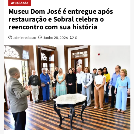
Atualidade
Museu Dom José é entregue após
restauração e Sobral celebra o
reencontro com sua história
adminredacao
Junho 28, 2026
0