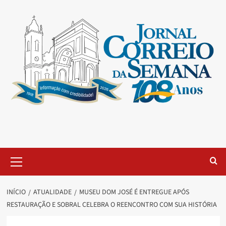
INÍCIO
ATUALIDADE
MUSEU DOM JOSÉ É ENTREGUE APÓS
RESTAURAÇÃO E SOBRAL CELEBRA O REENCONTRO COM SUA HISTÓRIA