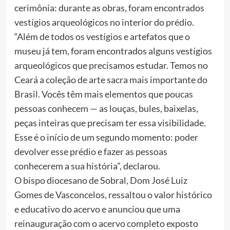
cerimônia: durante as obras, foram encontrados
vestígios arqueológicos no interior do prédio.
“Além de todos os vestígios e artefatos que o
museu já tem, foram encontrados alguns vestígios
arqueológicos que precisamos estudar. Temos no
Ceará a coleção de arte sacra mais importante do
Brasil. Vocês têm mais elementos que poucas
pessoas conhecem — as louças, bules, baixelas,
peças inteiras que precisam ter essa visibilidade.
Esse é o início de um segundo momento: poder
devolver esse prédio e fazer as pessoas
conhecerem a sua história”, declarou.
O bispo diocesano de Sobral, Dom José Luiz
Gomes de Vasconcelos, ressaltou o valor histórico
e educativo do acervo e anunciou que uma
reinauguração com o acervo completo exposto