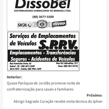
Anterior:
Quase Paróquia de Jordão promove noite de
confraternização para casais e familiares
Próximo:
Abrigo Sagrado Coração recebe visita técnica do Iphan