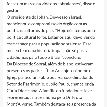
fosse um marco na vida dos sobralenses”, disse o
gestor.
O presidente do Iphan, Deyvesson Israel,
mencionou o compromisso do órgão com as
políticas culturais do país. “Hoje nós temos uma
política cultural forte. Estamos aqui devolvendo
esse espaço para a população sobralense. Esse
museu tem uma história ímpar, não só para a
cidade, mas para todo o Brasil”, concluiu.
Da Diocese de Sobral, além do bispo, estiveram
presentes os padres: Ítalo Arcanjo, ecônomo da
Igreja particular; Fábio Soares, coordenador do
Setor de Patrimônio, e João Paulo, chanceler da
Cúria Diocesana. A família do fundador esteve
representada na cerimônia pelo Dr. Frota
Mont’Alverne. Também destaca-se a presença da