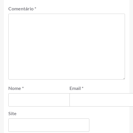
Comentário
*
Nome
*
Email
*
Site