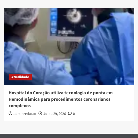
Atualidade
Hospital do Coração utiliza tecnologia de ponta em
Hemodinâmica para procedimentos coronarianos
complexos
adminredacao
Julho 29, 2026
0