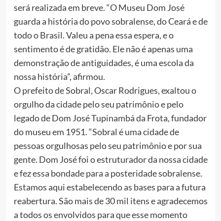
será realizada em breve. “O Museu Dom José
guarda a história do povo sobralense, do Ceará e de
todo o Brasil. Valeu a pena essa espera, e o
sentimento é de gratidão. Ele não é apenas uma
demonstração de antiguidades, é uma escola da
nossa história”, afirmou.
O prefeito de Sobral, Oscar Rodrigues, exaltou o
orgulho da cidade pelo seu patrimônio e pelo
legado de Dom José Tupinambá da Frota, fundador
do museu em 1951. “Sobral é uma cidade de
pessoas orgulhosas pelo seu patrimônio e por sua
gente. Dom José foi o estruturador da nossa cidade
e fez essa bondade para a posteridade sobralense.
Estamos aqui estabelecendo as bases para a futura
reabertura. São mais de 30 mil itens e agradecemos
a todos os envolvidos para que esse momento