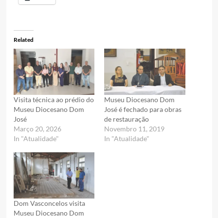
Related
Visita técnica ao prédio do
Museu Diocesano Dom
Museu Diocesano Dom
José é fechado para obras
José
de restauração
Março 20, 2026
Novembro 11, 2019
In "Atualidade"
In "Atualidade"
Dom Vasconcelos visita
Museu Diocesano Dom