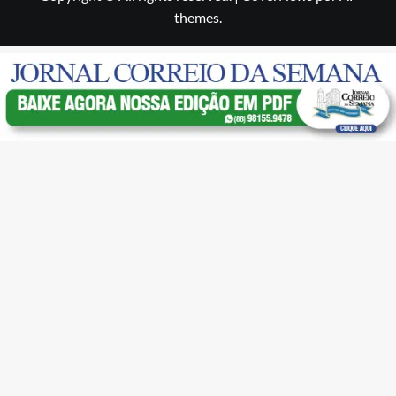
themes.