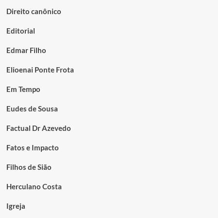
Direito canônico
Editorial
Edmar Filho
Elioenai Ponte Frota
Em Tempo
Eudes de Sousa
Factual Dr Azevedo
Fatos e Impacto
Filhos de Sião
Herculano Costa
Igreja