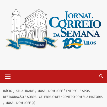
INÍCIO
ATUALIDADE
MUSEU DOM JOSÉ É ENTREGUE APÓS
RESTAURAÇÃO E SOBRAL CELEBRA O REENCONTRO COM SUA HISTÓRIA
MUSEU DOM JOSÉ (5)