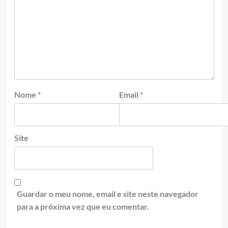
Nome
*
Email
*
Site
Guardar o meu nome, email e site neste navegador
para a próxima vez que eu comentar.