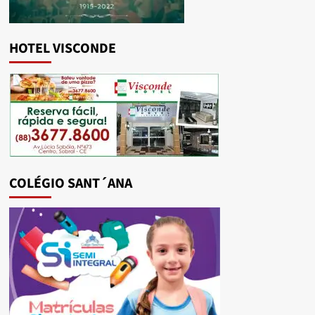
HOTEL VISCONDE
COLÉGIO SANT´ANA