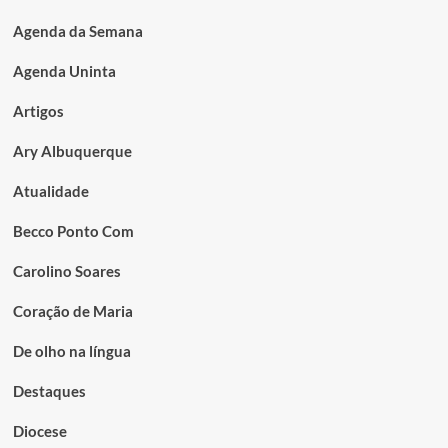
Agenda da Semana
Agenda Uninta
Artigos
Ary Albuquerque
Atualidade
Becco Ponto Com
Carolino Soares
Coração de Maria
De olho na língua
Destaques
Diocese