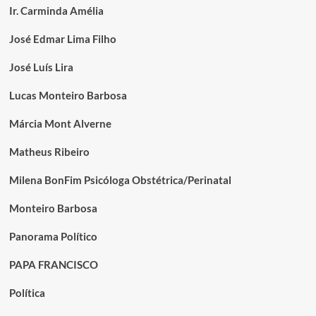
Ir. Carminda Amélia
José Edmar Lima Filho
José Luís Lira
Lucas Monteiro Barbosa
Márcia Mont Alverne
Matheus Ribeiro
Milena BonFim Psicóloga Obstétrica/Perinatal
Monteiro Barbosa
Panorama Político
PAPA FRANCISCO
Política