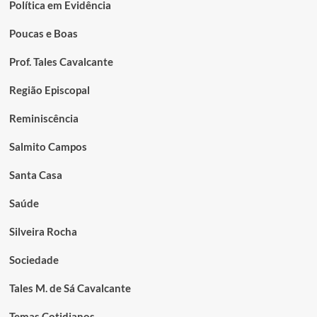
Política em Evidência
Poucas e Boas
Prof. Tales Cavalcante
Região Episcopal
Reminiscência
Salmito Campos
Santa Casa
Saúde
Silveira Rocha
Sociedade
Tales M. de Sá Cavalcante
Temas Cotidianos