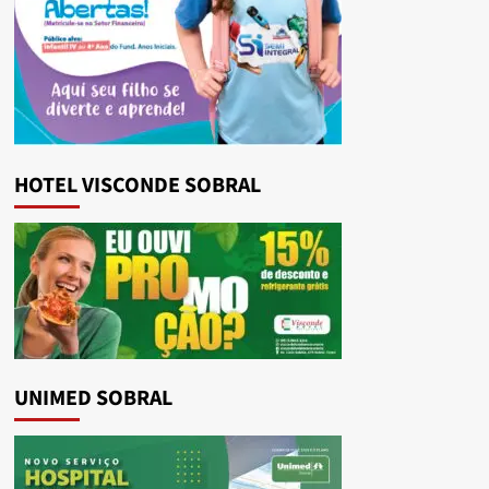
HOTEL VISCONDE SOBRAL
UNIMED SOBRAL