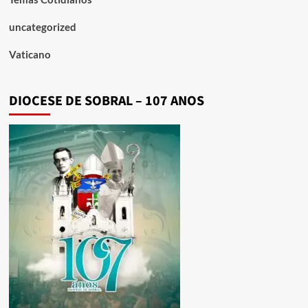
uncategorized
Vaticano
DIOCESE DE SOBRAL – 107 ANOS