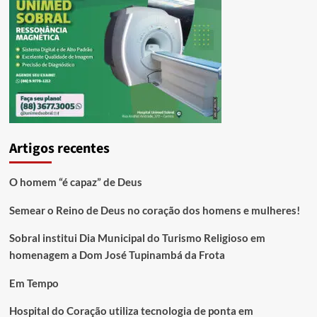
Artigos recentes
O homem “é capaz” de Deus
Semear o Reino de Deus no coração dos homens e mulheres!
Sobral institui Dia Municipal do Turismo Religioso em
homenagem a Dom José Tupinambá da Frota
Em Tempo
Hospital do Coração utiliza tecnologia de ponta em