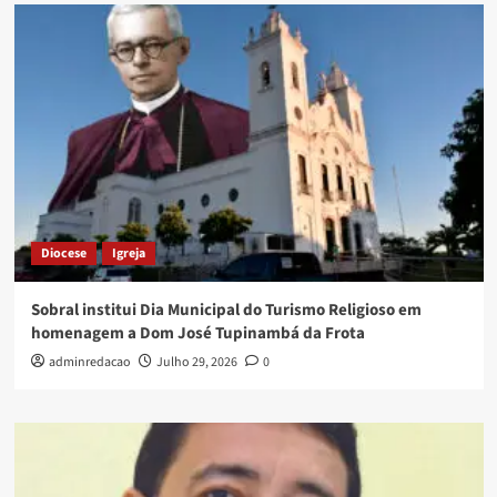
Diocese
Igreja
Sobral institui Dia Municipal do Turismo Religioso em
homenagem a Dom José Tupinambá da Frota
adminredacao
Julho 29, 2026
0