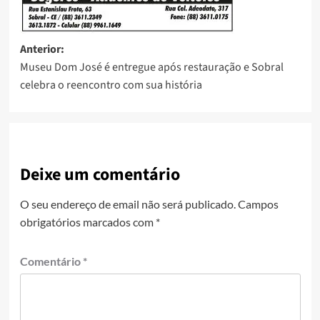
Anterior:
Museu Dom José é entregue após restauração e Sobral
celebra o reencontro com sua história
Deixe um comentário
O seu endereço de email não será publicado.
Campos
obrigatórios marcados com
*
Comentário
*