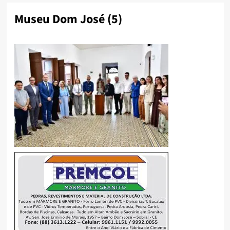
Museu Dom José (5)