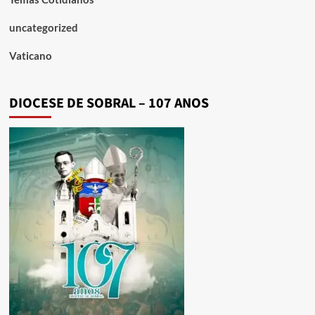
uncategorized
Vaticano
DIOCESE DE SOBRAL – 107 ANOS