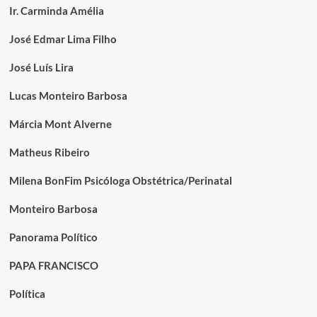
Ir. Carminda Amélia
José Edmar Lima Filho
José Luís Lira
Lucas Monteiro Barbosa
Márcia Mont Alverne
Matheus Ribeiro
Milena BonFim Psicóloga Obstétrica/Perinatal
Monteiro Barbosa
Panorama Político
PAPA FRANCISCO
Política