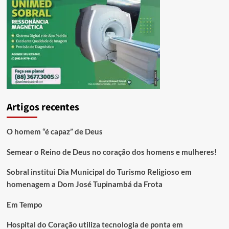
Artigos recentes
O homem “é capaz” de Deus
Semear o Reino de Deus no coração dos homens e mulheres!
Sobral institui Dia Municipal do Turismo Religioso em
homenagem a Dom José Tupinambá da Frota
Em Tempo
Hospital do Coração utiliza tecnologia de ponta em