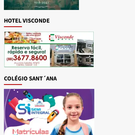
HOTEL VISCONDE
COLÉGIO SANT´ANA