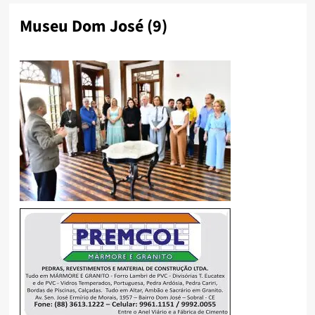
Museu Dom José (9)