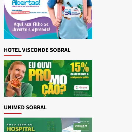
HOTEL VISCONDE SOBRAL
UNIMED SOBRAL