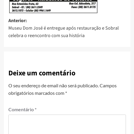
Anterior:
Museu Dom José é entregue após restauração e Sobral
celebra o reencontro com sua história
Deixe um comentário
O seu endereço de email não será publicado.
Campos
obrigatórios marcados com
*
Comentário
*