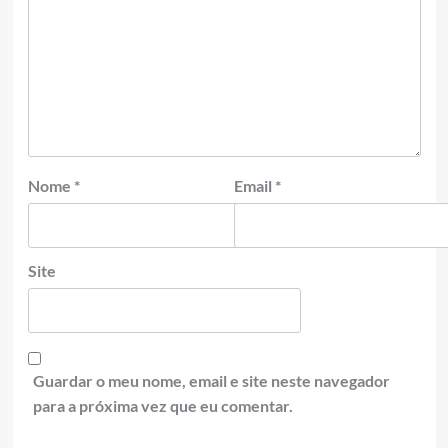
Nome
*
Email
*
Site
Guardar o meu nome, email e site neste navegador
para a próxima vez que eu comentar.