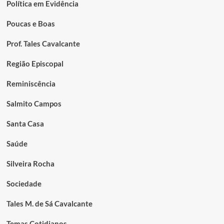
Política em Evidência
Poucas e Boas
Prof. Tales Cavalcante
Região Episcopal
Reminiscência
Salmito Campos
Santa Casa
Saúde
Silveira Rocha
Sociedade
Tales M. de Sá Cavalcante
Temas Cotidianos