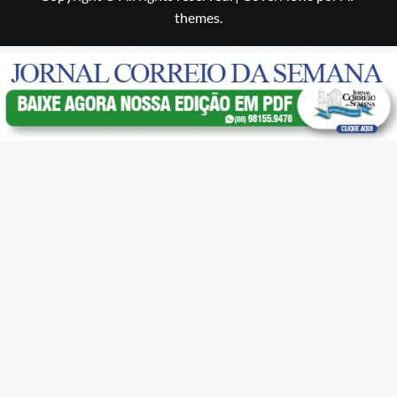
themes.