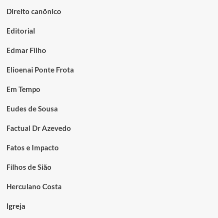
Direito canônico
Editorial
Edmar Filho
Elioenai Ponte Frota
Em Tempo
Eudes de Sousa
Factual Dr Azevedo
Fatos e Impacto
Filhos de Sião
Herculano Costa
Igreja