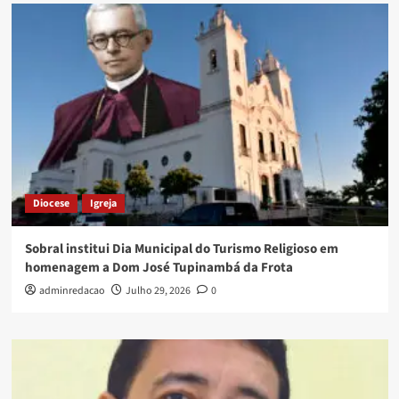
Diocese
Igreja
Sobral institui Dia Municipal do Turismo Religioso em
homenagem a Dom José Tupinambá da Frota
adminredacao
Julho 29, 2026
0