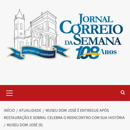
INÍCIO
ATUALIDADE
MUSEU DOM JOSÉ É ENTREGUE APÓS
RESTAURAÇÃO E SOBRAL CELEBRA O REENCONTRO COM SUA HISTÓRIA
MUSEU DOM JOSÉ (9)