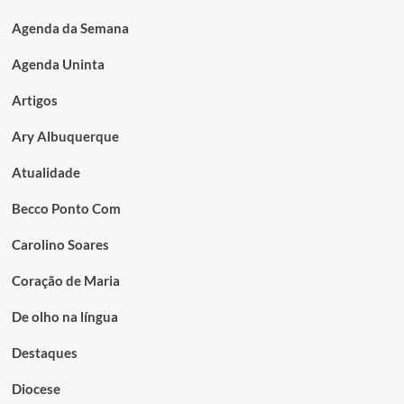
Agenda da Semana
Agenda Uninta
Artigos
Ary Albuquerque
Atualidade
Becco Ponto Com
Carolino Soares
Coração de Maria
De olho na língua
Destaques
Diocese