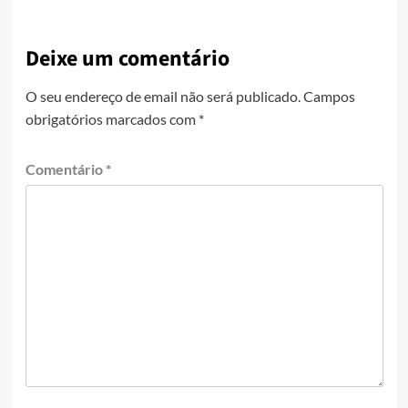
Deixe um comentário
O seu endereço de email não será publicado.
Campos
obrigatórios marcados com
*
Comentário
*