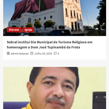
Diocese
Igreja
Sobral institui Dia Municipal do Turismo Religioso em
homenagem a Dom José Tupinambá da Frota
adminredacao
Julho 29, 2026
0