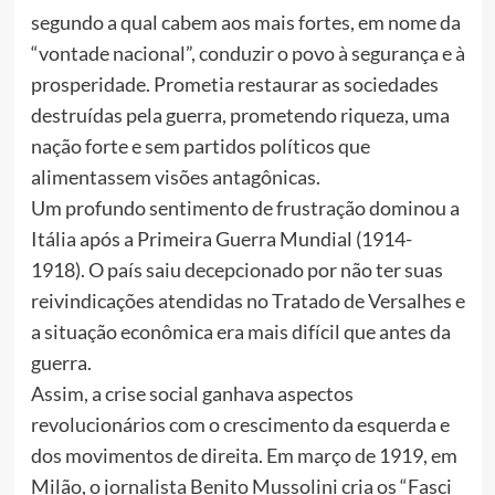
segundo a qual cabem aos mais fortes, em nome da
“vontade nacional”, conduzir o povo à segurança e à
prosperidade. Prometia restaurar as sociedades
destruídas pela guerra, prometendo riqueza, uma
nação forte e sem partidos políticos que
alimentassem visões antagônicas.
Um profundo sentimento de frustração dominou a
Itália após a Primeira Guerra Mundial (1914-
1918). O país saiu decepcionado por não ter suas
reivindicações atendidas no Tratado de Versalhes e
a situação econômica era mais difícil que antes da
guerra.
Assim, a crise social ganhava aspectos
revolucionários com o crescimento da esquerda e
dos movimentos de direita. Em março de 1919, em
Milão, o jornalista Benito Mussolini cria os “Fasci