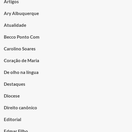
Artigos
Ary Albuquerque
Atualidade
Becco Ponto Com
Carolino Soares
Coração de Maria
De olho na língua
Destaques
Diocese
Direito canônico
Editorial
Edmar Filho