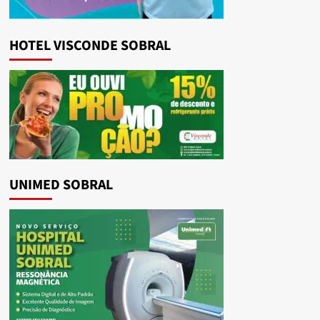
HOTEL VISCONDE SOBRAL
UNIMED SOBRAL