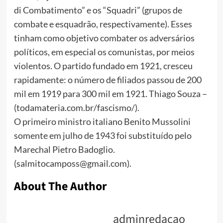
di Combatimento” e os “Squadri” (grupos de
combate e esquadrão, respectivamente). Esses
tinham como objetivo combater os adversários
políticos, em especial os comunistas, por meios
violentos. O partido fundado em 1921, cresceu
rapidamente: o número de filiados passou de 200
mil em 1919 para 300 mil em 1921. Thiago Souza –
(todamateria.com.br/fascismo/).
O primeiro ministro italiano Benito Mussolini
somente em julho de 1943 foi substituído pelo
Marechal Pietro Badoglio.
(salmitocamposs@gmail.com).
About The Author
adminredacao