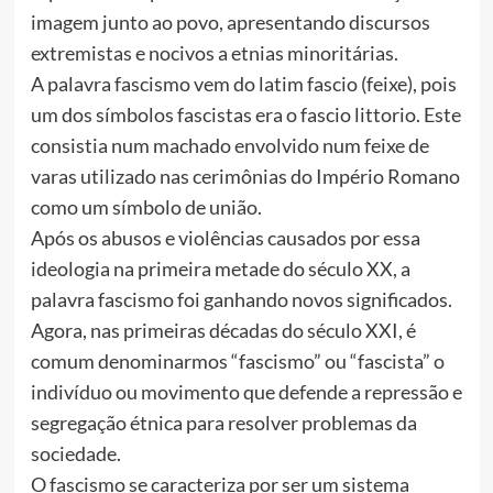
imagem junto ao povo, apresentando discursos
extremistas e nocivos a etnias minoritárias.
A palavra fascismo vem do latim fascio (feixe), pois
um dos símbolos fascistas era o fascio littorio. Este
consistia num machado envolvido num feixe de
varas utilizado nas cerimônias do Império Romano
como um símbolo de união.
Após os abusos e violências causados por essa
ideologia na primeira metade do século XX, a
palavra fascismo foi ganhando novos significados.
Agora, nas primeiras décadas do século XXI, é
comum denominarmos “fascismo” ou “fascista” o
indivíduo ou movimento que defende a repressão e
segregação étnica para resolver problemas da
sociedade.
O fascismo se caracteriza por ser um sistema