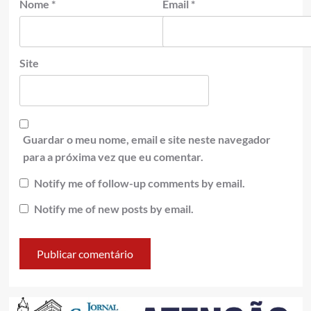
Nome
*
Email
*
Site
Guardar o meu nome, email e site neste navegador
para a próxima vez que eu comentar.
Notify me of follow-up comments by email.
Notify me of new posts by email.