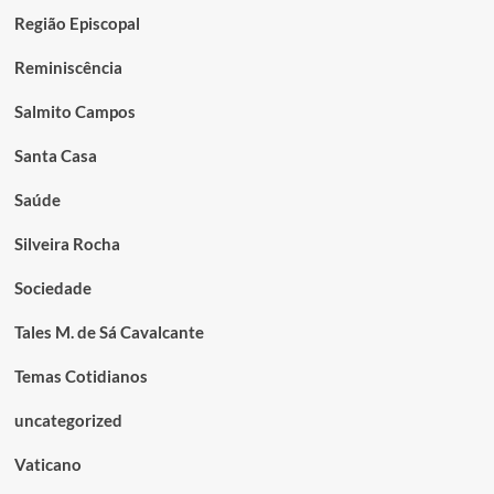
Região Episcopal
Reminiscência
Salmito Campos
Santa Casa
Saúde
Silveira Rocha
Sociedade
Tales M. de Sá Cavalcante
Temas Cotidianos
uncategorized
Vaticano