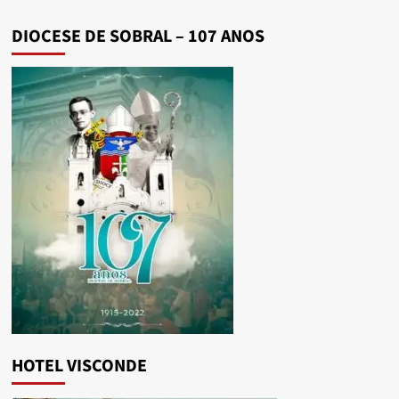
DIOCESE DE SOBRAL – 107 ANOS
HOTEL VISCONDE