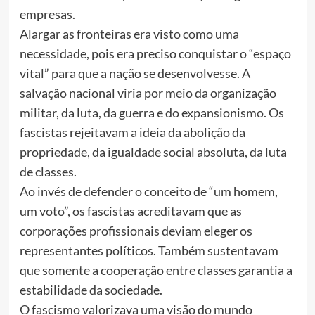
empresas.
Alargar as fronteiras era visto como uma
necessidade, pois era preciso conquistar o “espaço
vital” para que a nação se desenvolvesse. A
salvação nacional viria por meio da organização
militar, da luta, da guerra e do expansionismo. Os
fascistas rejeitavam a ideia da abolição da
propriedade, da igualdade social absoluta, da luta
de classes.
Ao invés de defender o conceito de “um homem,
um voto”, os fascistas acreditavam que as
corporações profissionais deviam eleger os
representantes políticos. Também sustentavam
que somente a cooperação entre classes garantia a
estabilidade da sociedade.
O fascismo valorizava uma visão do mundo