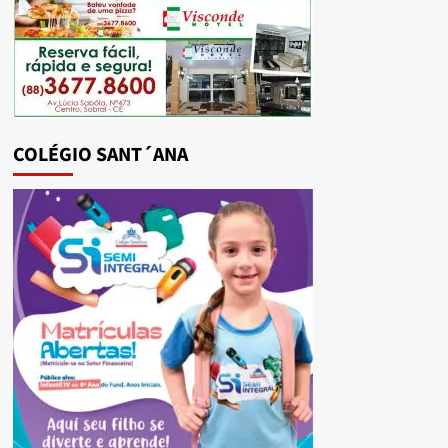
COLÉGIO SANT´ANA