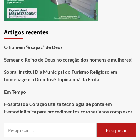
Artigos recentes
O homem “é capaz” de Deus
Semear o Reino de Deus no coração dos homens e mulheres!
Sobral institui Dia Municipal do Turismo Religioso em
homenagem a Dom José Tupinambá da Frota
Em Tempo
Hospital do Coração utiliza tecnologia de ponta em
Hemodinâmica para procedimentos coronarianos complexos