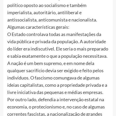
político oposto ao socialismo e também
imperialista, autoritário, antiliberal e
antissocialista, anticomunista e nacionalista.
Algumas características gerais:
O Estado controlava todas as manifestações da
vida pública e privada da população. A autoridade
do líder era indiscutível. Ele seria o mais preparado
e sabia exatamente o que a população necessitava.
A nação é um bem supremo, e em nome dela
qualquer sacrifício devia ser exigido e feito pelos
indivíduos. O fascismo comungava de algumas
ideias capitalistas, como a propriedade privada e a
livre iniciativa das pequenas e médias empresas.
Por outro lado, defendia a intervenção estatal na
economia, o protecionismo e, no caso de algumas
correntes fascistas, a nacionalização de grandes