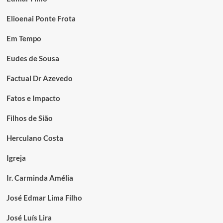
Elioenai Ponte Frota
Em Tempo
Eudes de Sousa
Factual Dr Azevedo
Fatos e Impacto
Filhos de Sião
Herculano Costa
Igreja
Ir. Carminda Amélia
José Edmar Lima Filho
José Luís Lira