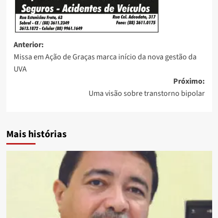
Anterior:
Missa em Ação de Graças marca início da nova gestão da
UVA
Próximo:
Uma visão sobre transtorno bipolar
Mais histórias