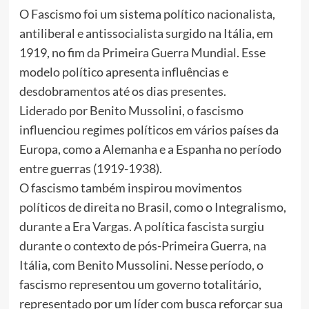
O Fascismo foi um sistema político nacionalista,
antiliberal e antissocialista surgido na Itália, em
1919, no fim da Primeira Guerra Mundial. Esse
modelo político apresenta influências e
desdobramentos até os dias presentes.
Liderado por Benito Mussolini, o fascismo
influenciou regimes políticos em vários países da
Europa, como a Alemanha e a Espanha no período
entre guerras (1919-1938).
O fascismo também inspirou movimentos
políticos de direita no Brasil, como o Integralismo,
durante a Era Vargas. A política fascista surgiu
durante o contexto de pós-Primeira Guerra, na
Itália, com Benito Mussolini. Nesse período, o
fascismo representou um governo totalitário,
representado por um líder com busca reforçar sua