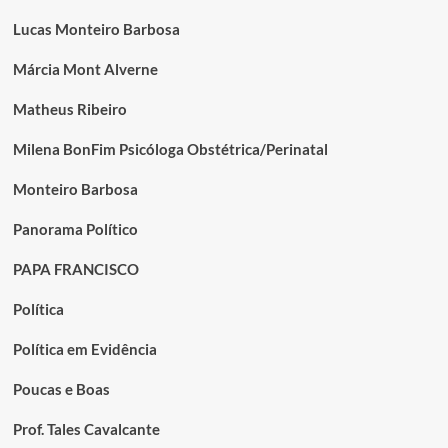
Lucas Monteiro Barbosa
Márcia Mont Alverne
Matheus Ribeiro
Milena BonFim Psicóloga Obstétrica/Perinatal
Monteiro Barbosa
Panorama Político
PAPA FRANCISCO
Política
Política em Evidência
Poucas e Boas
Prof. Tales Cavalcante