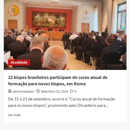
Atualidade
22 bispos brasileiros participam do curso anual de
formação para novos bispos, em Roma
adminredacao
Setembro 23, 2024
0
De 15 a 21 de setembro, ocorre o “Curso anual de formação
para os novos bispos”, promovido pelo Dicastério para...
Ler mais