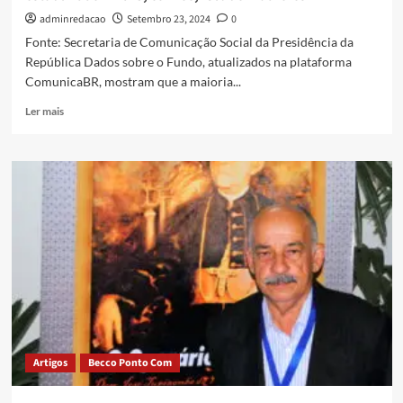
adminredacao
Setembro 23, 2024
0
Fonte: Secretaria de Comunicação Social da Presidência da
República Dados sobre o Fundo, atualizados na plataforma
ComunicaBR, mostram que a maioria...
Ler mais
Artigos
Becco Ponto Com