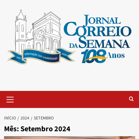
INÍCIO
2024
SETEMBRO
Mês:
Setembro 2024