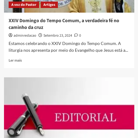
A voz do Pastor
Artigos
XXIV Domingo do Tempo Comum, a verdadeira fé no
caminho da cruz
adminredacao
Setembro 23, 2024
0
Estamos celebrando o XXIV Domingo do Tempo Comum. A
liturgia nos apresenta por meio do Evangelho que Jesus está a...
Ler mais