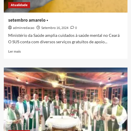
Atualidade
setembro amarelo •
adminredacao
Setembro 16, 2024
0
Ministério da Saúde amplia cuidados à saúde mental no Ceará
O SUS conta com diversos serviços gratuitos de apoio...
Ler mais