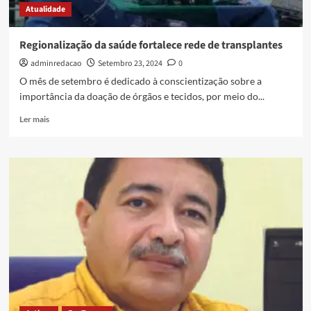
Atualidade
Regionalização da saúde fortalece rede de transplantes
adminredacao
Setembro 23, 2024
0
O mês de setembro é dedicado à conscientização sobre a
importância da doação de órgãos e tecidos, por meio do...
Ler mais