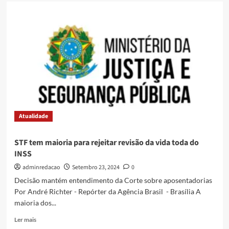
Atualidade
STF tem maioria para rejeitar revisão da vida toda do
INSS
adminredacao
Setembro 23, 2024
0
Decisão mantém entendimento da Corte sobre aposentadorias
Por André Richter - Repórter da Agência Brasil - Brasília A
maioria dos...
Ler mais