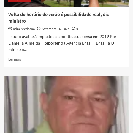
Volta do horário de verão é possibilidade real, diz
ministro
adminredacao
Setembro 16, 2024
0
Estudo avaliará impactos da política suspensa em 2019 Por
Daniella Almeida - Repórter da Agência Brasil - Brasília O
ministro...
Ler mais