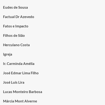
Eudes de Sousa
Factual Dr Azevedo
Fatos e Impacto
Filhos de Sião
Herculano Costa
Igreja
Ir. Carminda Amélia
José Edmar Lima Filho
José Luís Lira
Lucas Monteiro Barbosa
Márcia Mont Alverne