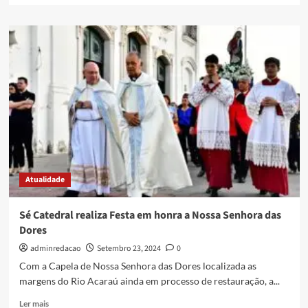
Atualidade
Sé Catedral realiza Festa em honra a Nossa Senhora das
Dores
adminredacao
Setembro 23, 2024
0
Com a Capela de Nossa Senhora das Dores localizada as
margens do Rio Acaraú ainda em processo de restauração, a...
Ler mais