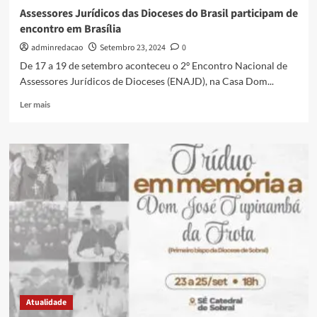
Assessores Jurídicos das Dioceses do Brasil participam de
encontro em Brasília
adminredacao
Setembro 23, 2024
0
De 17 a 19 de setembro aconteceu o 2º Encontro Nacional de
Assessores Jurídicos de Dioceses (ENAJD), na Casa Dom...
Ler mais
Atualidade