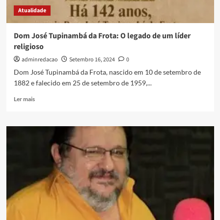
Atualidade
Dom José Tupinambá da Frota: O legado de um líder
religioso
adminredacao
Setembro 16, 2024
0
Dom José Tupinambá da Frota, nascido em 10 de setembro de
1882 e falecido em 25 de setembro de 1959,...
Ler mais