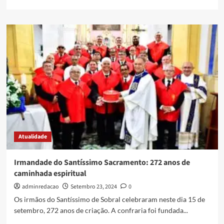
Atualidade
Irmandade do Santíssimo Sacramento: 272 anos de
caminhada espiritual
adminredacao
Setembro 23, 2024
0
Os irmãos do Santíssimo de Sobral celebraram neste dia 15 de
setembro, 272 anos de criação. A confraria foi fundada...