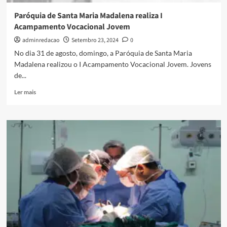
Paróquia de Santa Maria Madalena realiza I
Acampamento Vocacional Jovem
adminredacao
Setembro 23, 2024
0
No dia 31 de agosto, domingo, a Paróquia de Santa Maria
Madalena realizou o I Acampamento Vocacional Jovem. Jovens
de...
Ler mais