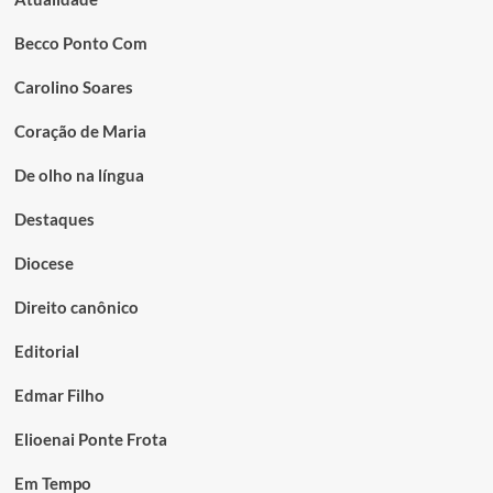
Becco Ponto Com
Carolino Soares
Coração de Maria
De olho na língua
Destaques
Diocese
Direito canônico
Editorial
Edmar Filho
Elioenai Ponte Frota
Em Tempo