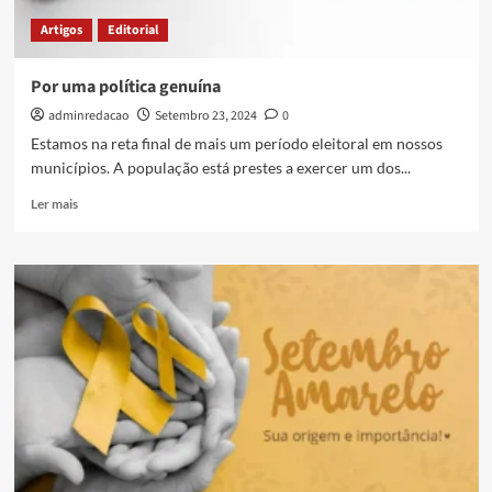
Artigos
Editorial
Por uma política genuína
adminredacao
Setembro 23, 2024
0
Estamos na reta final de mais um período eleitoral em nossos
municípios. A população está prestes a exercer um dos...
Ler mais