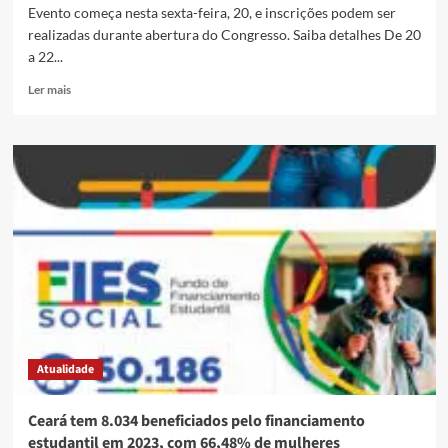
Evento começa nesta sexta-feira, 20, e inscrições podem ser
realizadas durante abertura do Congresso. Saiba detalhes De 20
a 22...
Ler mais
Atualidade
Ceará tem 8.034 beneficiados pelo financiamento
estudantil em 2023, com 66,48% de mulheres