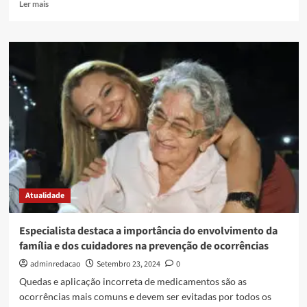
Ler mais
Atualidade
Especialista destaca a importância do envolvimento da
família e dos cuidadores na prevenção de ocorrências
adminredacao
Setembro 23, 2024
0
Quedas e aplicação incorreta de medicamentos são as
ocorrências mais comuns e devem ser evitadas por todos os