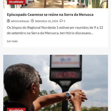
Atualidade
Episcopado Cearense se reúne na Serra da Meruoca
adminredacao
Setembro 16, 2024
0
Os bispos do Regional Nordeste 1 estiveram reunidos de 9 a 12
de setembro na Serra da Meruoca, território diocesano...
Ler mais
Atualidade