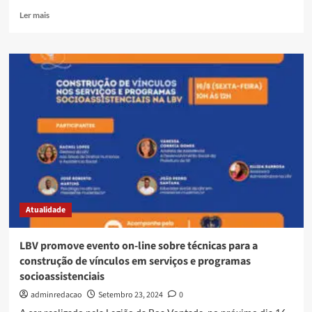
Ler mais
Atualidade
LBV promove evento on-line sobre técnicas para a
construção de vínculos em serviços e programas
socioassistenciais
adminredacao
Setembro 23, 2024
0