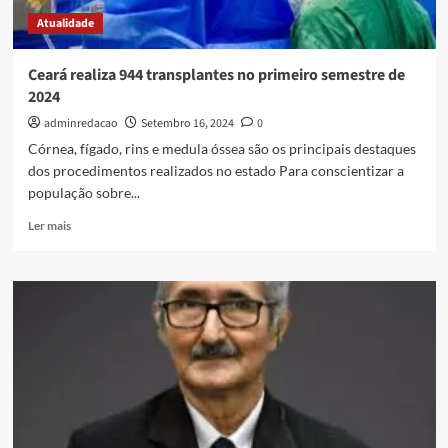
Atualidade
Ceará realiza 944 transplantes no primeiro semestre de
2024
adminredacao
Setembro 16, 2024
0
Córnea, fígado, rins e medula óssea são os principais destaques
dos procedimentos realizados no estado Para conscientizar a
população sobre...
Ler mais