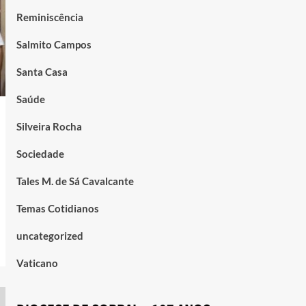
Reminiscência
Salmito Campos
Santa Casa
Saúde
Silveira Rocha
Sociedade
Tales M. de Sá Cavalcante
Temas Cotidianos
uncategorized
Vaticano