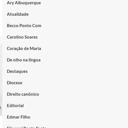
Ary Albuquerque
Atualidade
Becco Ponto Com
Carolino Soares
Coração de Maria
De olho na língua
Destaques
Diocese
Direito canônico
Editorial
Edmar Filho