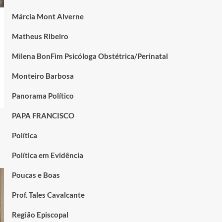
Márcia Mont Alverne
Matheus Ribeiro
Milena BonFim Psicóloga Obstétrica/Perinatal
Monteiro Barbosa
Panorama Político
PAPA FRANCISCO
Política
Política em Evidência
Poucas e Boas
Prof. Tales Cavalcante
Região Episcopal