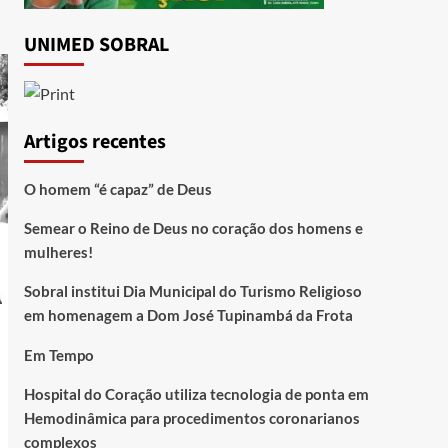
UNIMED SOBRAL
Artigos recentes
O homem “é capaz” de Deus
Semear o Reino de Deus no coração dos homens e
mulheres!
Sobral institui Dia Municipal do Turismo Religioso
em homenagem a Dom José Tupinambá da Frota
Em Tempo
Hospital do Coração utiliza tecnologia de ponta em
Hemodinâmica para procedimentos coronarianos
complexos