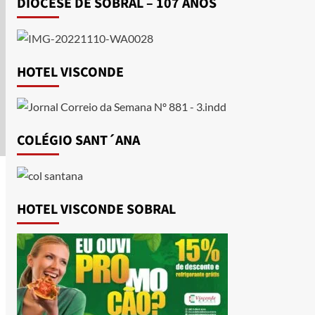
DIOCESE DE SOBRAL – 107 ANOS
HOTEL VISCONDE
COLÉGIO SANT´ANA
HOTEL VISCONDE SOBRAL